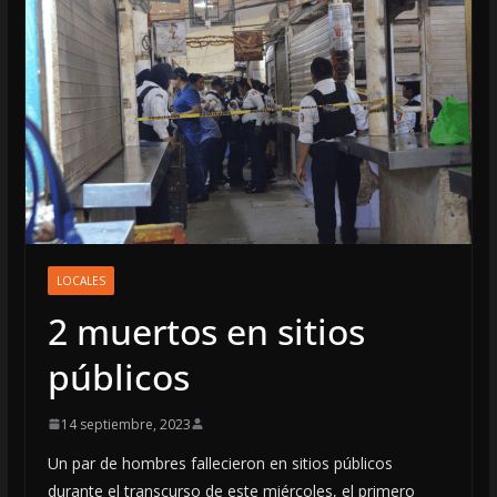
LOCALES
2 muertos en sitios
públicos
14 septiembre, 2023
Un par de hombres fallecieron en sitios públicos
durante el transcurso de este miércoles, el primero