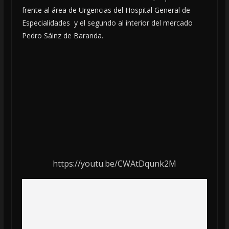
frente al área de Urgencias del Hospital General de
Especialidades y el segundo al interior del mercado
Pedro Sáinz de Baranda.
https://youtu.be/CWAtDqunk2M