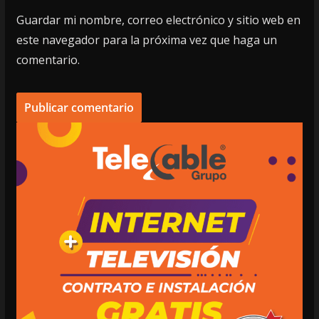
Guardar mi nombre, correo electrónico y sitio web en
este navegador para la próxima vez que haga un
comentario.