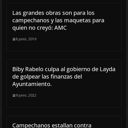
Las grandes obras son para los
campechanos y las maquetas para
quien no creyó: AMC
8 junio, 2019
Biby Rabelo culpa al gobierno de Layda
de golpear las finanzas del
Ayuntamiento.
9 junio, 2022
Campechanos estallan contra