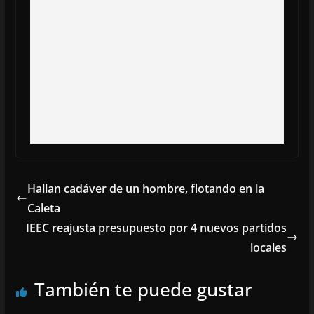
Hallan cadáver de un hombre, flotando en la
Caleta
IEEC reajusta presupuesto por 4 nuevos partidos
locales
También te puede gustar