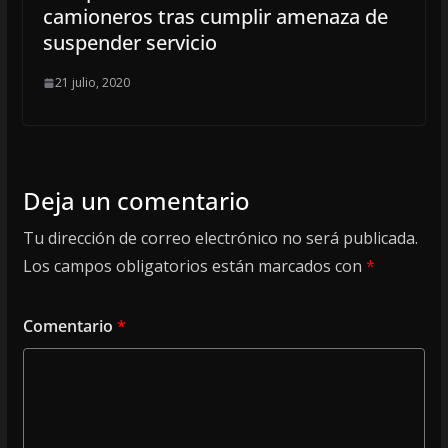
camioneros tras cumplir amenaza de
suspender servicio
21 julio, 2020
Deja un comentario
Tu dirección de correo electrónico no será publicada.
Los campos obligatorios están marcados con
*
Comentario
*