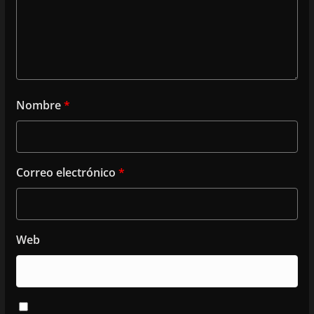
Nombre
*
Correo electrónico
*
Web