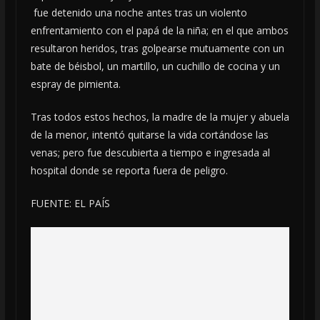
fue detenido una noche antes tras un violento
enfrentamiento con el papá de la niña; en el que ambos
resultaron heridos, tras golpearse mutuamente con un
bate de béisbol, un martillo, un cuchillo de cocina y un
espray de pimienta.
Tras todos estos hechos, la madre de la mujer y abuela
de la menor, intentó quitarse la vida cortándose las
venas; pero fue descubierta a tiempo e ingresada al
hospital donde se reporta fuera de peligro.
FUENTE: EL PAÍS