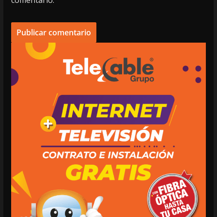
comentario.