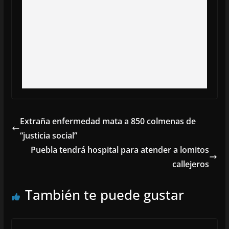
Extraña enfermedad mata a 850 colmenas de
“justicia social”
Puebla tendrá hospital para atender a lomitos
callejeros
También te puede gustar