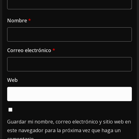
Nombre
*
Correo electrónico
*
Web
Guardar mi nombre, correo electrónico y sitio web en
este navegador para la próxima vez que haga un