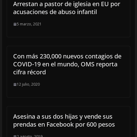
Arrestan a pastor de iglesia en EU por
acusaciones de abuso infantil
5 marzo, 2021
Con más 230,000 nuevos contagios de
COVID-19 en el mundo, OMS reporta
cifra récord
12 julio, 2020
Asesina a sus dos hijas y vende sus
prendas en Facebook por 600 pesos
2 agosto, 2019