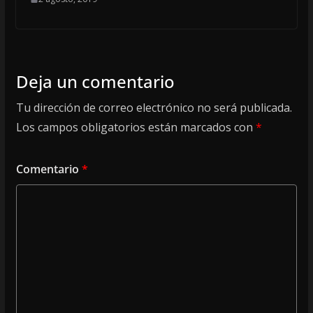
Deja un comentario
Tu dirección de correo electrónico no será publicada.
Los campos obligatorios están marcados con
*
Comentario
*