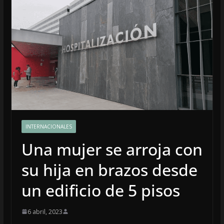
INTERNACIONALES
Una mujer se arroja con
su hija en brazos desde
un edificio de 5 pisos
6 abril, 2023