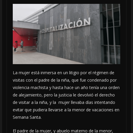
La mujer está inmersa en un litigio por el régimen de
visitas con el padre de la niña, que fue condenado por
violencia machista y hasta hace un año tenía una orden
de alejamiento, pero la justicia le devolvió el derecho
de visitar a la niña, y la mujer llevaba días intentando
evitar que pudiera llevarse a la menor de vacaciones en
Semana Santa.
El padre de la mujer, y abuelo materno de la menor,