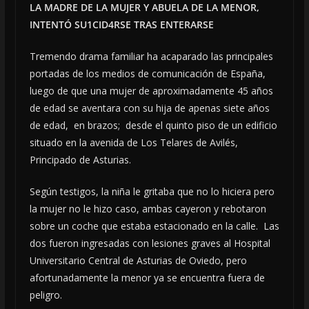
LA MADRE DE LA MUJER Y ABUELA DE LA MENOR,
INTENTÓ SU1CID4RSE TRAS ENTERARSE
Tremendo drama familiar ha acaparado las principales
portadas de los medios de comunicación de España,
luego de que una mujer de aproximadamente 45 años
de edad se aventara con su hija de apenas siete años
de edad, en brazos; desde el quinto piso de un edificio
situado en la avenida de Los Telares de Avilés,
Principado de Asturias.
Según testigos, la niña le gritaba que no lo hiciera pero
la mujer no le hizo caso, ambas cayeron y rebotaron
sobre un coche que estaba estacionado en la calle. Las
dos fueron ingresadas con lesiones graves al Hospital
Universitario Central de Asturias de Oviedo, pero
afortunadamente la menor ya se encuentra fuera de
peligro.