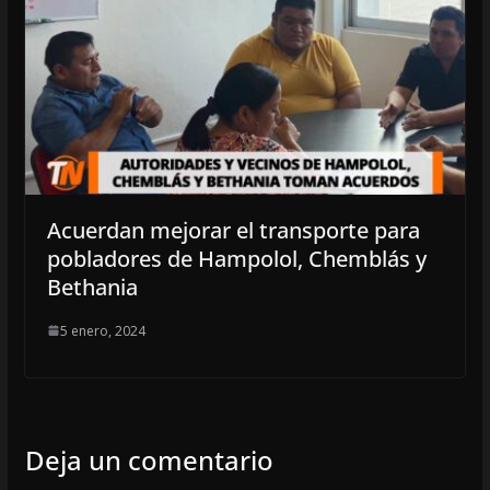
Acuerdan mejorar el transporte para
pobladores de Hampolol, Chemblás y
Bethania
5 enero, 2024
Deja un comentario