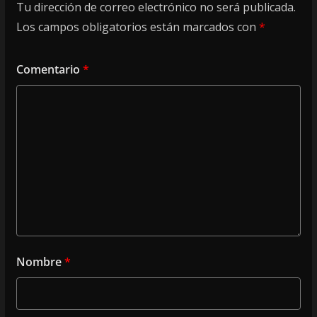
Tu dirección de correo electrónico no será publicada.
Los campos obligatorios están marcados con
*
Comentario
*
Nombre
*