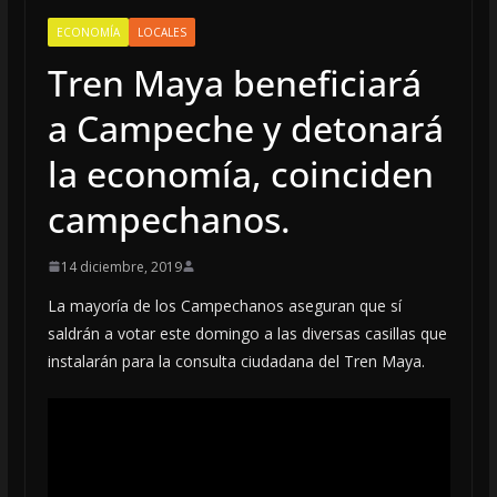
ECONOMÍA
LOCALES
Tren Maya beneficiará
a Campeche y detonará
la economía, coinciden
campechanos.
14 diciembre, 2019
La mayoría de los Campechanos aseguran que sí
saldrán a votar este domingo a las diversas casillas que
instalarán para la consulta ciudadana del Tren Maya.