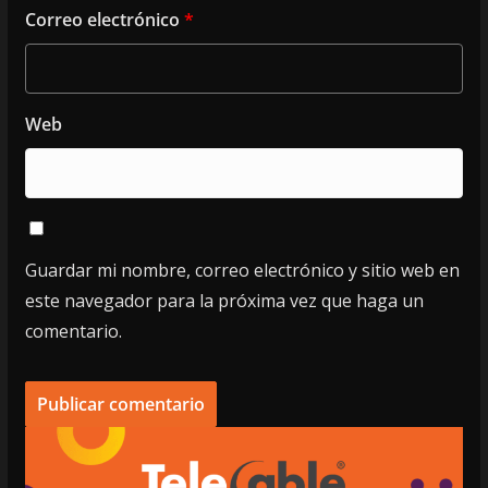
Correo electrónico
*
Web
Guardar mi nombre, correo electrónico y sitio web en
este navegador para la próxima vez que haga un
comentario.