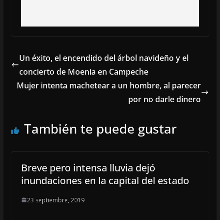
Un éxito, el encendido del árbol navideño y el
concierto de Moenia en Campeche
Mujer intenta machetear a un hombre, al parecer
por no darle dinero
También te puede gustar
Breve pero intensa lluvia dejó
inundaciones en la capital del estado
23 septiembre, 2019