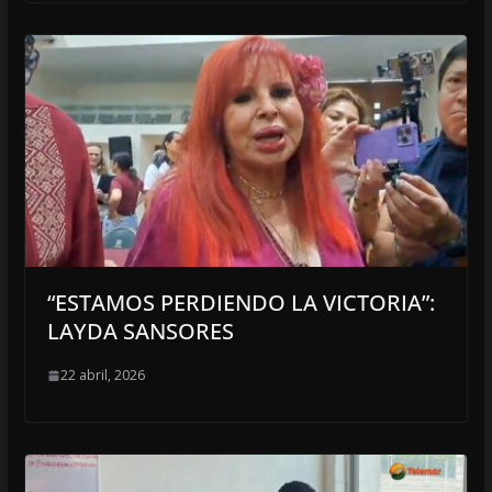
“ESTAMOS PERDIENDO LA VICTORIA”:
LAYDA SANSORES
22 abril, 2026