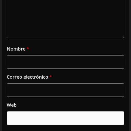
Nombre
*
Correo electrónico
*
Web