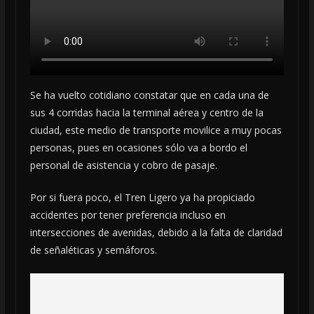
Se ha vuelto cotidiano constatar que en cada una de
sus 4 corridas hacia la terminal aérea y centro de la
ciudad, este medio de transporte movilice a muy pocas
personas, pues en ocasiones sólo va a bordo el
personal de asistencia y cobro de pasaje.
Por si fuera poco, el Tren Ligero ya ha propiciado
accidentes por tener preferencia incluso en
intersecciones de avenidas, debido a la falta de claridad
de señaléticas y semáforos.