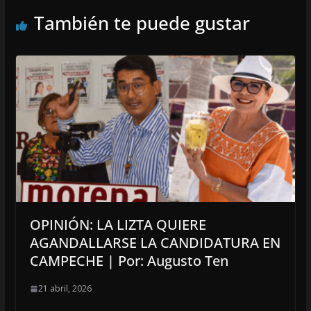
También te puede gustar
OPINIÓN: LA LIZTA QUIERE
AGANDALLARSE LA CANDIDATURA EN
CAMPECHE | Por: Augusto Ten
21 abril, 2026