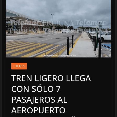
LOCALES
TREN LIGERO LLEGA
CON SÓLO 7
PASAJEROS AL
AEROPUERTO