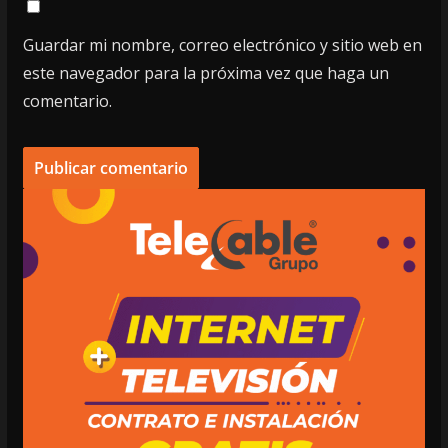
Guardar mi nombre, correo electrónico y sitio web en
este navegador para la próxima vez que haga un
comentario.