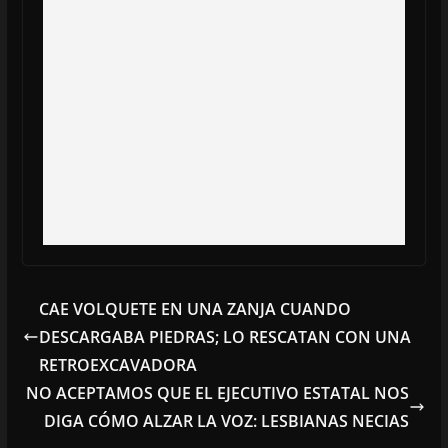
CAE VOLQUETE EN UNA ZANJA CUANDO
DESCARGABA PIEDRAS; LO RESCATAN CON UNA
RETROEXCAVADORA
NO ACEPTAMOS QUE EL EJECUTIVO ESTATAL NOS
DIGA CÓMO ALZAR LA VOZ: LESBIANAS NECIAS