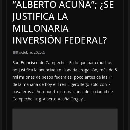
“ALBERTO ACUÑA”; ¿SE
JUSTIFICA LA
MILLONARIA
INVERSIÓN FEDERAL?
9 octubre, 2025
San Francisco de Campeche.- En lo que para muchos
no justifica la anunciada millonaria erogación, más de 5
mil millones de pesos federales, poco antes de las 11
de la mañana de hoy el Tren Ligero llegó sólo con 7
pasajeros al Aeropuerto Internacional de la ciudad de
Campeche “Ing. Alberto Acuña Ongay”.