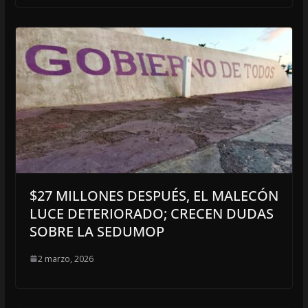
$27 MILLONES DESPUÉS, EL MALECÓN
LUCE DETERIORADO; CRECEN DUDAS
SOBRE LA SEDUMOP
2 marzo, 2026