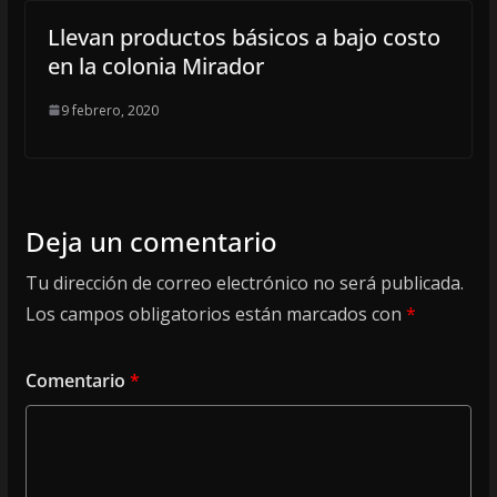
Llevan productos básicos a bajo costo
en la colonia Mirador
9 febrero, 2020
Deja un comentario
Tu dirección de correo electrónico no será publicada.
Los campos obligatorios están marcados con
*
Comentario
*