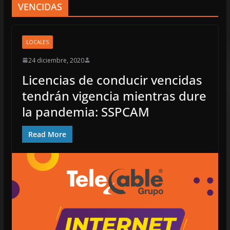
VENCIDAS
LOCALES
24 diciembre, 2020
Licencias de conducir vencidas
tendrán vigencia mientras dure
la pandemia: SSPCAM
Read More