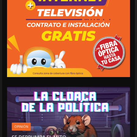
OPINIÓN