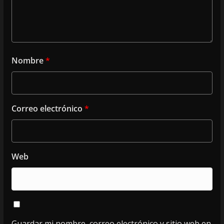
Nombre
*
Correo electrónico
*
Web
Guardar mi nombre, correo electrónico y sitio web en