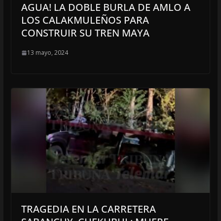
AGUA! LA DOBLE BURLA DE AMLO A
LOS CALAKMULEÑOS PARA
CONSTRUIR SU TREN MAYA
13 mayo, 2024
TRAGEDIA EN LA CARRETERA