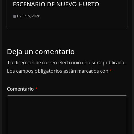
ESCENARIO DE NUEVO HURTO
18 junio, 2026
Deja un comentario
Tu dirección de correo electrónico no será publicada.
Los campos obligatorios están marcados con
*
Comentario
*