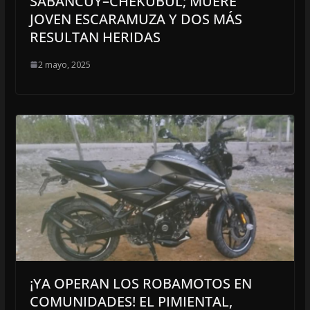
SABANCUY–CHEKUBUL; MUERE
JOVEN ESCARAMUZA Y DOS MÁS
RESULTAN HERIDAS
2 mayo, 2025
¡YA OPERAN LOS ROBAMOTOS EN
COMUNIDADES! EL PIMIENTAL,