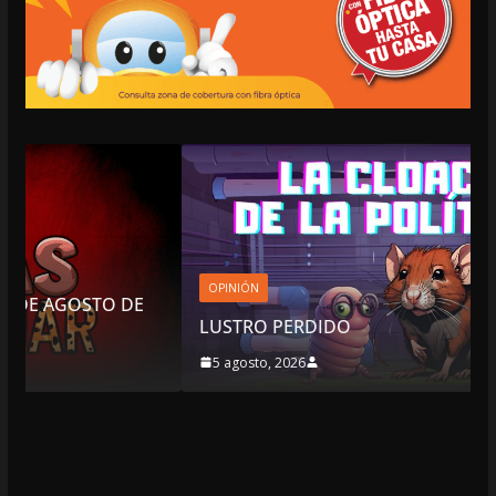
OPINIÓN
E
LUSTRO PERDIDO
5 agosto, 2026