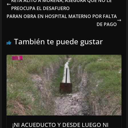
RETA ALITO A MORENA; ASEGURA QUE NO LE
PREOCUPA EL DESAFUERO
PARAN OBRA EN HOSPITAL MATERNO POR FALTA
DE PAGO
También te puede gustar
¡NI ACUEDUCTO Y DESDE LUEGO NI