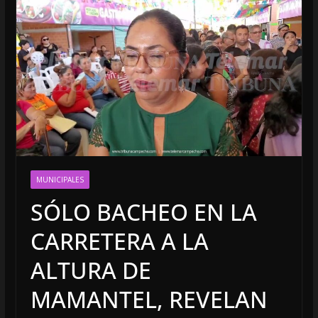
MUNICIPALES
SÓLO BACHEO EN LA
CARRETERA A LA
ALTURA DE
MAMANTEL, REVELAN