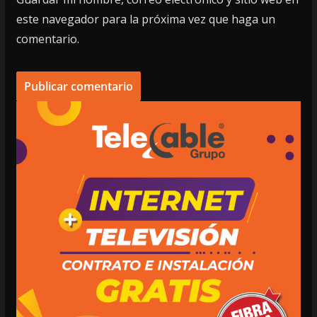
este navegador para la próxima vez que haga un
comentario.