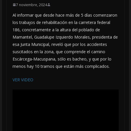
7 noviembre, 2024
Al informar que desde hace más de 5 días comenzaron
los trabajos de rehabilitación en la carretera federal
186, concretamente a la altura del poblado de
Mamantel, Guadalupe Izquierdo Morales, presidenta de
esa Junta Municipal, reveló que por los accidentes
suscitados en la zona, que comprende el camino
Escárcega-Macuspana, sólo es bacheo, y que por lo
menos hay 10 tramos que están más complicados.
VER VIDEO