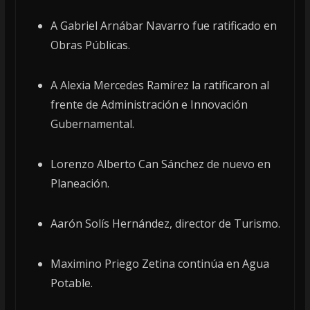
A Gabriel Arnábar Navarro fue ratificado en
Obras Públicas.
A Alexia Mercedes Ramírez la ratificaron al
frente de Administración e Innovación
Gubernamental.
Lorenzo Alberto Can Sánchez de nuevo en
Planeación.
Aarón Solís Hernández, director de Turismo.
Maximino Priego Zetina continúa en Agua
Potable.