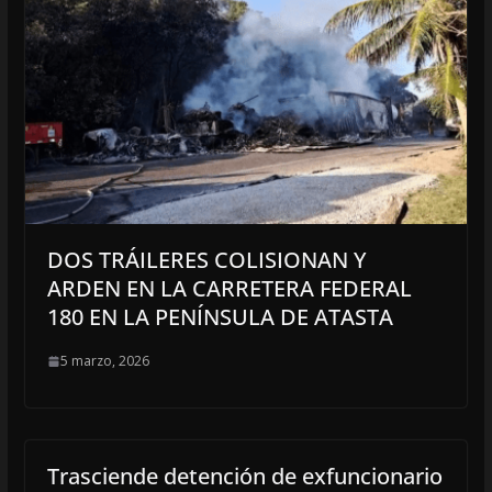
DOS TRÁILERES COLISIONAN Y
ARDEN EN LA CARRETERA FEDERAL
180 EN LA PENÍNSULA DE ATASTA
5 marzo, 2026
Trasciende detención de exfuncionario