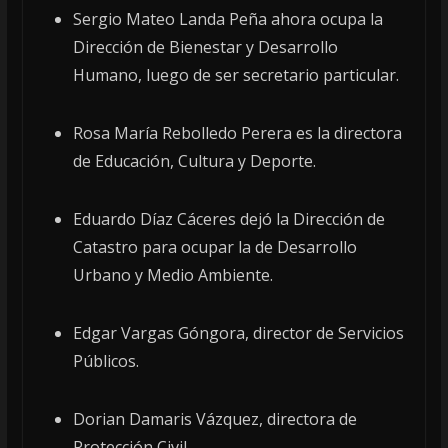
Sergio Mateo Landa Peña ahora ocupa la
Dirección de Bienestar y Desarrollo
Humano, luego de ser secretario particular.
Rosa María Rebolledo Perera es la directora
de Educación, Cultura y Deporte.
Eduardo Díaz Cáceres dejó la Dirección de
Catastro para ocupar la de Desarrollo
Urbano y Medio Ambiente.
Edgar Vargas Góngora, director de Servicios
Públicos.
Dorian Damaris Vázquez, directora de
Protección Civil.