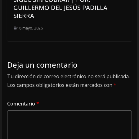
GUILLERMO DEL JESÚS PADILLA
SIERRA
18 mayo, 2026
Deja un comentario
Tu dirección de correo electrónico no será publicada.
Los campos obligatorios están marcados con
*
Comentario
*