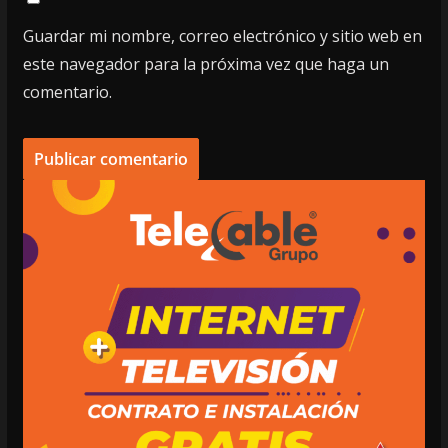
Guardar mi nombre, correo electrónico y sitio web en
este navegador para la próxima vez que haga un
comentario.