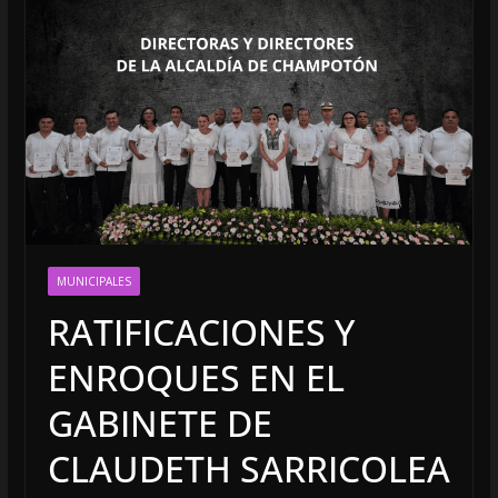
MUNICIPALES
RATIFICACIONES Y
ENROQUES EN EL
GABINETE DE
CLAUDETH SARRICOLEA