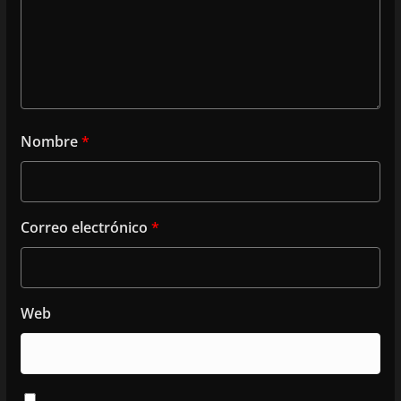
Nombre
*
Correo electrónico
*
Web