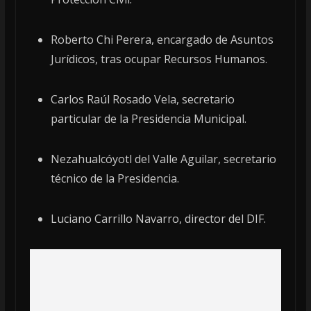
Roberto Chi Perera, encargado de Asuntos
Jurídicos, tras ocupar Recursos Humanos.
Carlos Raúl Rosado Vela, secretario
particular de la Presidencia Municipal.
Nezahualcóyotl del Valle Aguilar, secretario
técnico de la Presidencia.
Luciano Carrillo Navarro, director del DIF.