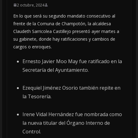
2 octubre, 2024
En lo que será su segundo mandato consecutivo al
frente de la Comuna de Champotón, la alcaldesa
Claudeth Sarricolea Castillejo presentó ayer martes a
su gabinete, donde hay ratificaciones y cambios de
cargos o enroques.
Ernesto Javier Moo May fue ratificado en la
Secretaría del Ayuntamiento.
Ezequiel Jiménez Osorio también repite en
la Tesorería.
Irene Vidal Hernández fue nombrada como
la nueva titular del Órgano Interno de
Control.