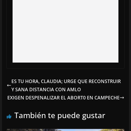
ES TU HORA, CLAUDIA; URGE QUE RECONSTRUIR
Y SANA DISTANCIA CON AMLO
EXIGEN DESPENALIZAR EL ABORT0 EN CAMPECHE
También te puede gustar