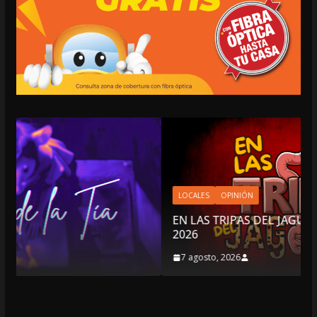
LOCALES
OPINIÓN
EN LAS TRIPAS DEL JAGUAR: 07 DE AGOSTO DE
2026
7 agosto, 2026