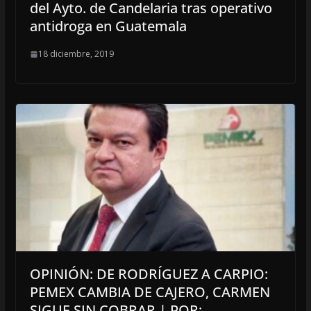
del Ayto. de Candelaria tras operativo
antidroga en Guatemala
18 diciembre, 2019
OPINIÓN: DE RODRÍGUEZ A CARPIO:
PEMEX CAMBIA DE CAJERO, CARMEN
SIGUE SIN COBRAR | POR: