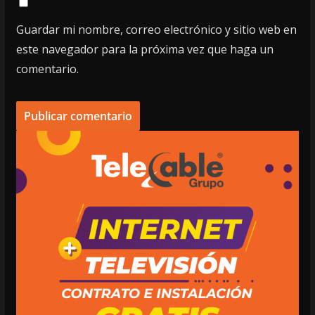
Guardar mi nombre, correo electrónico y sitio web en
este navegador para la próxima vez que haga un
comentario.