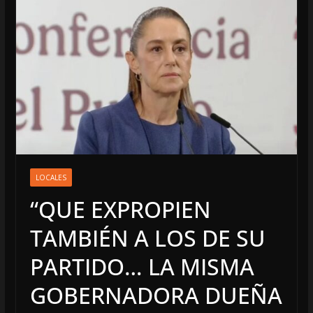
LOCALES
“QUE EXPROPIEN
TAMBIÉN A LOS DE SU
PARTIDO… LA MISMA
GOBERNADORA DUEÑA