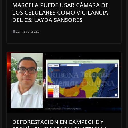
MARCELA PUEDE USAR CÁMARA DE
LOS CELULARES COMO VIGILANCIA
DEL C5: LAYDA SANSORES
22 mayo, 2025
DEFORESTACIÓN EN CAMPECHE Y