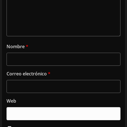
Nombre
*
Correo electrónico
*
Web