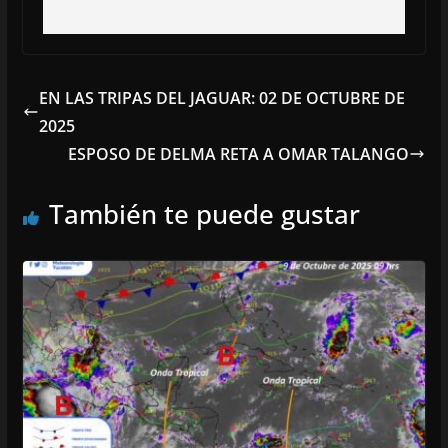
EN LAS TRIPAS DEL JAGUAR: 02 DE OCTUBRE DE
2025
ESPOSO DE DELMA RETA A OMAR TALANGO
También te puede gustar