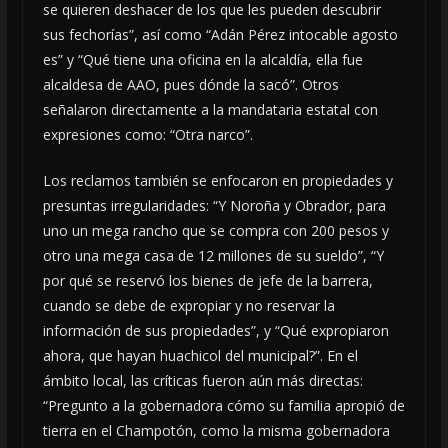
se quieren deshacer de los que les pueden descubrir
sus fechorías”, así como “Adán Pérez intocable agosto
es” y “Qué tiene una oficina en la alcaldía, ella fue
alcaldesa de AAO, pues dónde la sacó”. Otros
señalaron directamente a la mandataria estatal con
expresiones como: “Otra narco”.
Los reclamos también se enfocaron en propiedades y
presuntas irregularidades: “Y Noroña y Obrador, para
uno un mega rancho que se compra con 200 pesos y
otro una mega casa de 12 millones de su sueldo”, “Y
por qué se reservó los bienes de jefe de la barrera,
cuando se debe de expropiar y no reservar la
información de sus propiedades”, y “Qué expropiaron
ahora, que hayan huachicol del municipal?”. En el
ámbito local, las críticas fueron aún más directas:
“Pregunto a la gobernadora cómo su familia apropió de
tierra en el Champotón, como la misma gobernadora