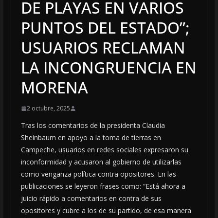
DE PLAYAS EN VARIOS
PUNTOS DEL ESTADO”;
USUARIOS RECLAMAN
LA INCONGRUENCIA EN
MORENA
2 octubre, 2025
Tras los comentarios de la presidenta Claudia
Sheinbaum en apoyo a la toma de tierras en
Campeche, usuarios en redes sociales expresaron su
inconformidad y acusaron al gobierno de utilizarlas
como venganza política contra opositores. En las
publicaciones se leyeron frases como: “Está ahora a
juicio rápido a comentarios en contra de sus
opositores y cubre a los de su partido, de esa manera