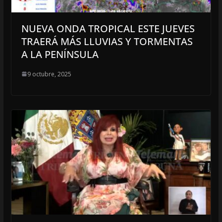
NUEVA ONDA TROPICAL ESTE JUEVES
TRAERÁ MÁS LLUVIAS Y TORMENTAS
A LA PENÍNSULA
9 octubre, 2025