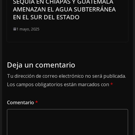
SEQUÍA EN CHIAPAS Y GUATEMALA
AMENAZAN EL AGUA SUBTERRÁNEA
EN EL SUR DEL ESTADO
1 mayo, 2025
Deja un comentario
Tu dirección de correo electrónico no será publicada.
Los campos obligatorios están marcados con
*
Comentario
*