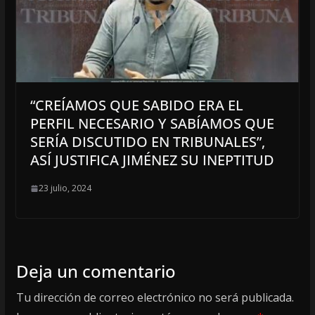
“CREÍAMOS QUE SABIDO ERA EL
PERFIL NECESARIO Y SABÍAMOS QUE
SERÍA DISCUTIDO EN TRIBUNALES”,
ASÍ JUSTIFICA JIMÉNEZ SU INEPTITUD
23 julio, 2024
Deja un comentario
Tu dirección de correo electrónico no será publicada.