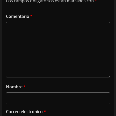
Los campos obligatorios están marcados con
*
Comentario
*
Nombre
*
Correo electrónico
*