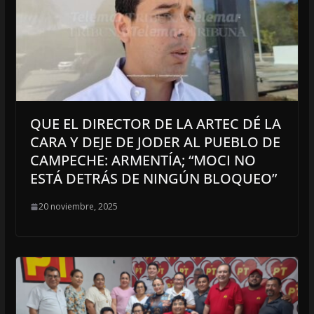
QUE EL DIRECTOR DE LA ARTEC DÉ LA
CARA Y DEJE DE JODER AL PUEBLO DE
CAMPECHE: ARMENTÍA; “MOCI NO
ESTÁ DETRÁS DE NINGÚN BLOQUEO”
20 noviembre, 2025