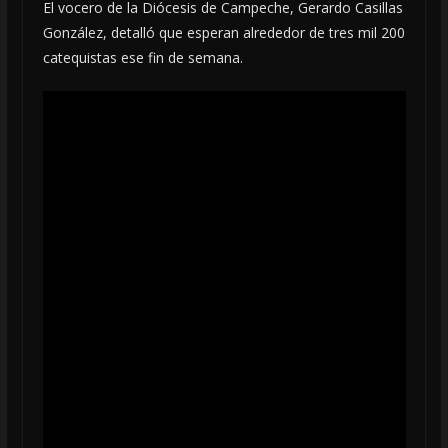
El vocero de la Diócesis de Campeche, Gerardo Casillas
González, detalló que esperan alrededor de tres mil 200
catequistas ese fin de semana.