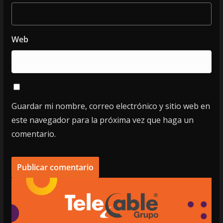
Web
Guardar mi nombre, correo electrónico y sitio web en
este navegador para la próxima vez que haga un
comentario.