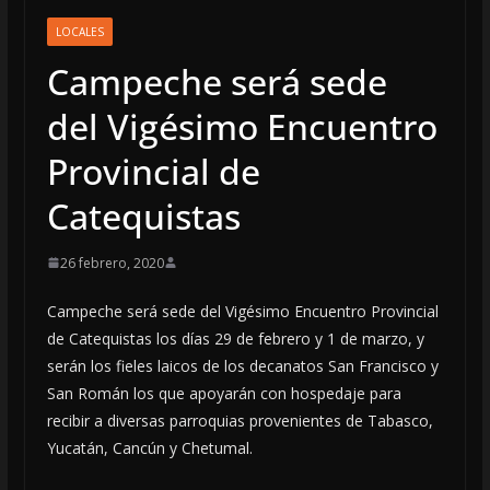
LOCALES
Campeche será sede
del Vigésimo Encuentro
Provincial de
Catequistas
26 febrero, 2020
Campeche será sede del Vigésimo Encuentro Provincial
de Catequistas los días 29 de febrero y 1 de marzo, y
serán los fieles laicos de los decanatos San Francisco y
San Román los que apoyarán con hospedaje para
recibir a diversas parroquias provenientes de Tabasco,
Yucatán, Cancún y Chetumal.