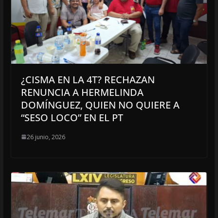
¿CISMA EN LA 4T? RECHAZAN
RENUNCIA A HERMELINDA
DOMÍNGUEZ, QUIEN NO QUIERE A
“SESO LOCO” EN EL PT
26 junio, 2026