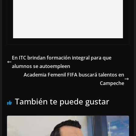
En ITC brindan formación integral para que
alumnos se autoempleen
Academia Femenil FIFA buscará talentos en
Campeche
También te puede gustar