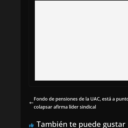
Fondo de pensiones de la UAC, está a punt
colapsar afirma líder sindical
También te puede gustar