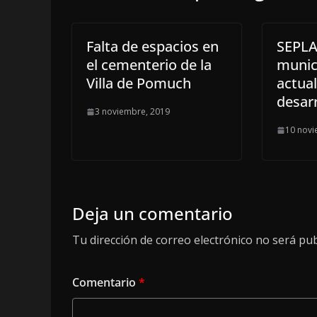
Falta de espacios en
SEPLA
el cementerio de la
munic
Villa de Pomuch
actual
desar
3 noviembre, 2019
10 novi
Deja un comentario
Tu dirección de correo electrónico no será pub
Comentario
*