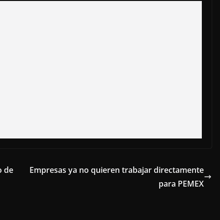
o de
Empresas ya no quieren trabajar directamente
para PEMEX