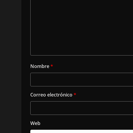
Nombre
*
Correo electrónico
*
Web