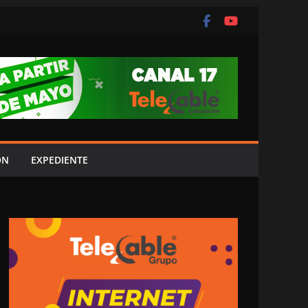
ÓN
EXPEDIENTE