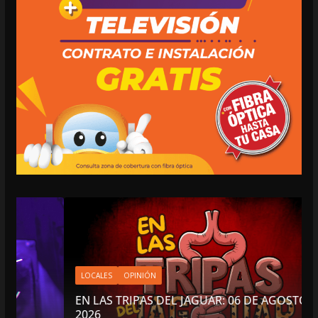
LOCALES
OPINIÓN
EN LAS TRIPAS DEL JAGUAR: 06 DE AGOSTO DE
2026