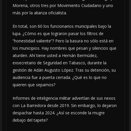
Morena, otros tres por Movimiento Ciudadano y uno
más por la alianza oficialista.
En total, son 60 los funcionarios municipales bajo la
lupa. ¿Cómo es que lograron pasar los filtros de
“honestidad valiente”? Pero la basura no sólo está en
los municipios. Hay nombres que pesan y silencios que
aturden. Ahí tiene usted a Hernán Bermúdez,
exsecretario de Seguridad en Tabasco, durante la
gestión de Adán Augusto López. Tras su detención, su
audiencia fue a puerta cerrada. ¿Qué es lo que no
quieren que sepamos?
Informes de inteligencia militar advertían de sus nexos
con La Barredora desde 2019. Sin embargo, lo dejaron
despachar hasta 2024. ¿Así se esconde la mugre
debajo del tapete?