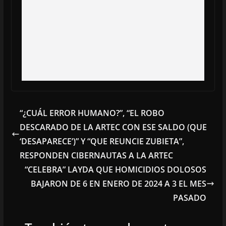
“¿CUÁL ERROR HUMANO?”, “EL ROBO
DESCARADO DE LA ARTEC CON ESE SALDO (QUE
‘DESAPARECE’)” Y “QUE REUNCIE ZUBIETA”,
RESPONDEN CIBERNAUTAS A LA ARTEC
“CELEBRA” LAYDA QUE HOMICIDIOS DOLOSOS
BAJARON DE 6 EN ENERO DE 2024 A 3 EL MES
PASADO