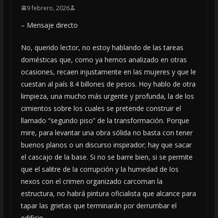
9 febrero, 2026
– Mensaje directo
No, querido lector, no estoy hablando de las tareas
domésticas que, como ya hemos analizado en otras
ocasiones, recaen injustamente en las mujeres y que le
cuestan al país 8.4 billones de pesos. Hoy hablo de otra
limpieza, una mucho más urgente y profunda, la de los
cimientos sobre los cuales se pretende construir el
llamado “segundo piso” de la transformación. Porque
mire, para levantar una obra sólida no basta con tener
buenos planos o un discurso inspirador; hay que sacar
el cascajo de la base. Si no se barre bien, si se permite
que el salitre de la corrupción y la humedad de los
nexos con el crimen organizado carcoman la
estructura, no habrá pintura oficialista que alcance para
tapar las grietas que terminarán por derrumbar el
edificio.