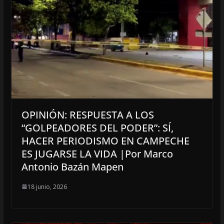
OPINIÓN: RESPUESTA A LOS
“GOLPEADORES DEL PODER”: SÍ,
HACER PERIODISMO EN CAMPECHE
ES JUGARSE LA VIDA |Por Marco
Antonio Bazán Mapen
18 junio, 2026