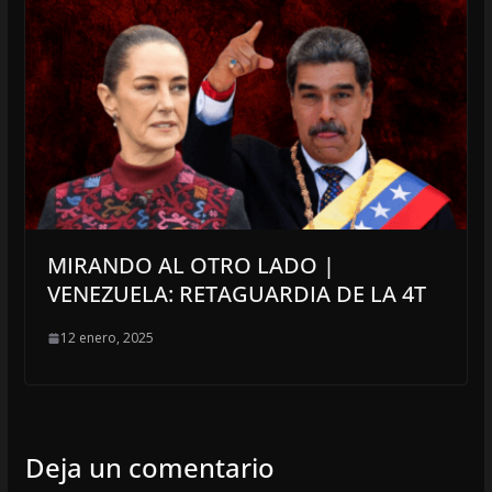
MIRANDO AL OTRO LADO |
VENEZUELA: RETAGUARDIA DE LA 4T
12 enero, 2025
Deja un comentario