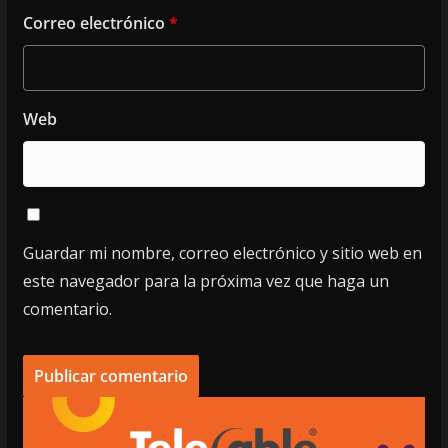
Correo electrónico
*
Web
Guardar mi nombre, correo electrónico y sitio web en
este navegador para la próxima vez que haga un
comentario.