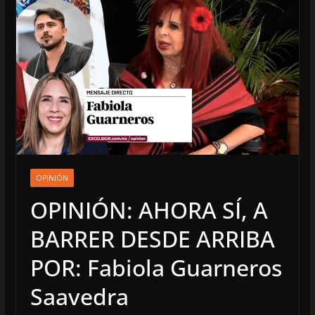
OPINIÓN
OPINIÓN: AHORA SÍ, A
BARRER DESDE ARRIBA
POR: Fabiola Guarneros
Saavedra