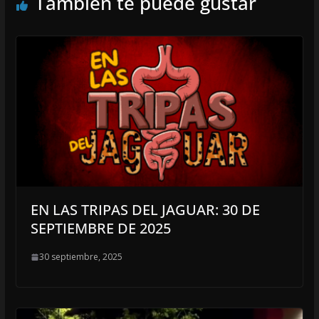
También te puede gustar
EN LAS TRIPAS DEL JAGUAR: 30 DE
SEPTIEMBRE DE 2025
30 septiembre, 2025