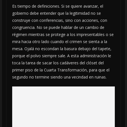
Es tiempo de definiciones. Si se quiere avanzar, el
gobierno debe entender que la legitimidad no se
construye con conferencias, sino con acciones, con
congruencia. No se puede hablar de un cambio de
régimen mientras se protege a los impresentables o se
mira hacia otro lado cuando el crimen se sienta a la
mesa. Ojalá no escondan la basura debajo del tapete,
porque el polvo siempre sale. A esta administración le
toca la tarea de sacar los cadáveres del clóset del
primer piso de la Cuarta Transformación, para que el
segundo no termine siendo una vecindad en ruinas.