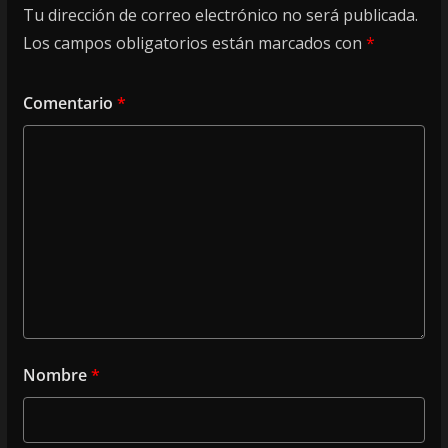
Tu dirección de correo electrónico no será publicada.
Los campos obligatorios están marcados con
*
Comentario
*
Nombre
*