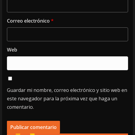
Correo electrónico
*
Web
Guardar mi nombre, correo electrónico y sitio web en
este navegador para la próxima vez que haga un
comentario.