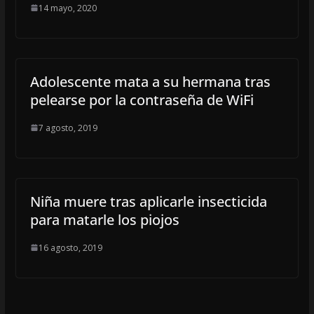
14 mayo, 2020
Adolescente mata a su hermana tras
pelearse por la contraseña de WiFi
7 agosto, 2019
Niña muere tras aplicarle insecticida
para matarle los piojos
16 agosto, 2019