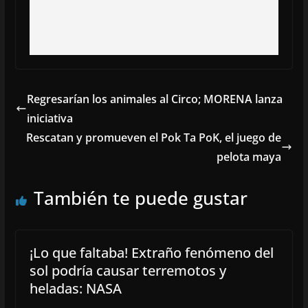
Regresarían los animales al Circo; MORENA lanza
iniciativa
Rescatan y promueven el Pok Ta PoK, el juego de
pelota maya
También te puede gustar
¡Lo que faltaba! Extraño fenómeno del
sol podría causar terremotos y
heladas: NASA