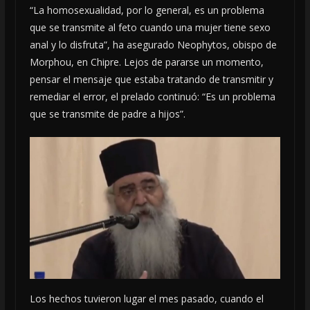
“La homosexualidad, por lo general, es un problema
que se transmite al feto cuando una mujer tiene sexo
anal y lo disfruta”, ha asegurado Neophytos, obispo de
Morphou, en Chipre. Lejos de pararse un momento,
pensar el mensaje que estaba tratando de transmitir y
remediar el error, el prelado continuó: “Es un problema
que se transmite de padre a hijos”.
Los hechos tuvieron lugar el mes pasado, cuando el