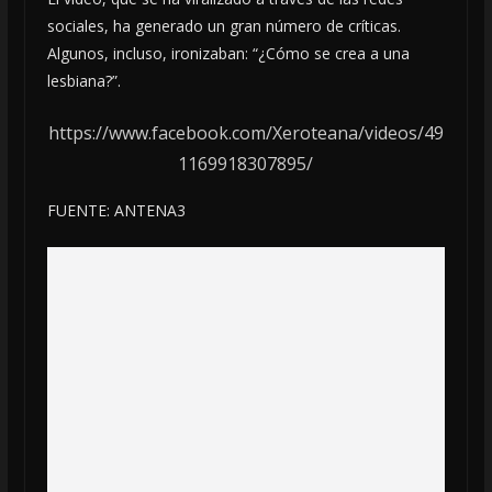
sociales, ha generado un gran número de críticas.
Algunos, incluso, ironizaban: “¿Cómo se crea a una
lesbiana?”.
https://www.facebook.com/Xeroteana/videos/49
1169918307895/
FUENTE: ANTENA3