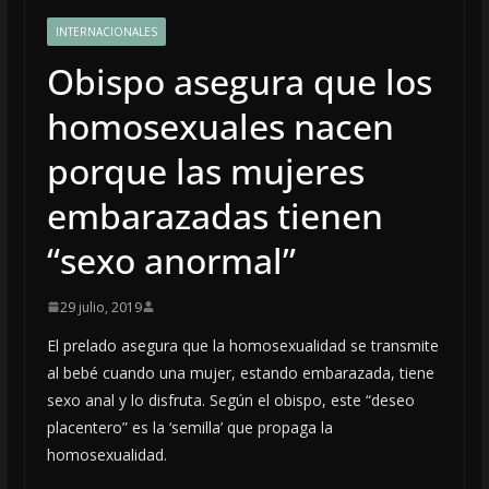
INTERNACIONALES
Obispo asegura que los
homosexuales nacen
porque las mujeres
embarazadas tienen
“sexo anormal”
29 julio, 2019
El prelado asegura que la homosexualidad se transmite
al bebé cuando una mujer, estando embarazada, tiene
sexo anal y lo disfruta. Según el obispo, este “deseo
placentero” es la ‘semilla’ que propaga la
homosexualidad.