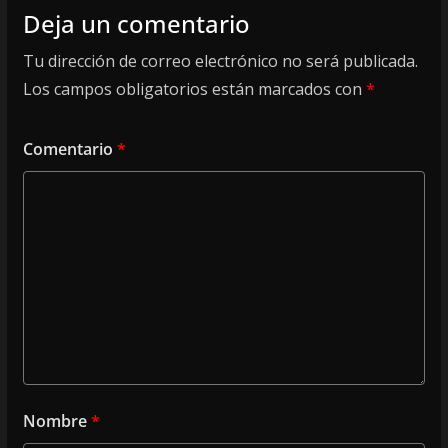
Deja un comentario
Tu dirección de correo electrónico no será publicada.
Los campos obligatorios están marcados con
*
Comentario
*
Nombre
*