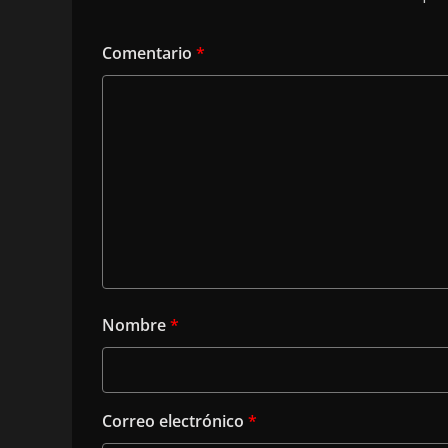
Comentario
*
Nombre
*
Correo electrónico
*