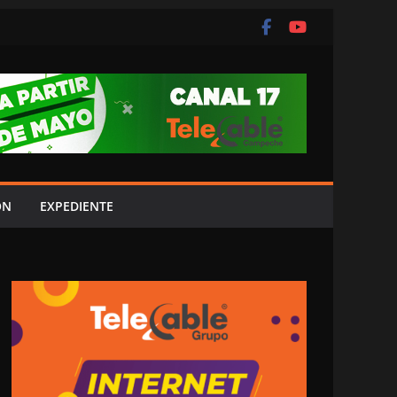
ÓN
EXPEDIENTE