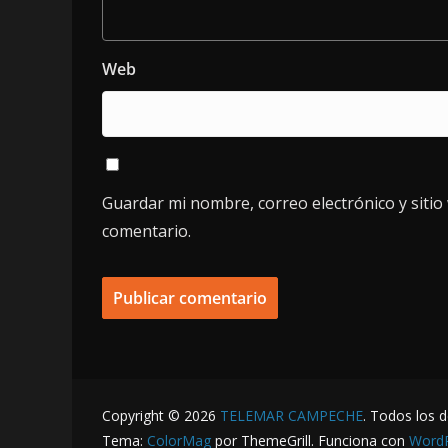
Web
Guardar mi nombre, correo electrónico y siti
comentario.
Copyright © 2026
TELEMAR CAMPECHE
. Todos los 
Tema:
ColorMag
por ThemeGrill. Funciona con
Word