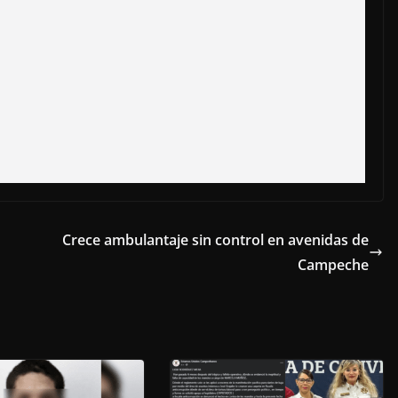
Crece ambulantaje sin control en avenidas de
Campeche