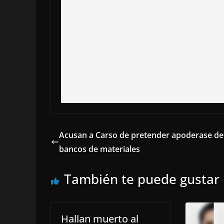
Acusan a Carso de pretender apoderase de
bancos de materiales
También te puede gustar
Hallan muerto al