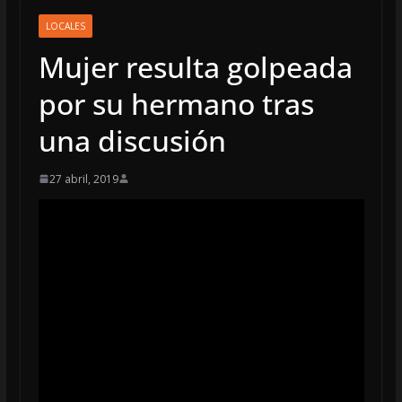
LOCALES
Mujer resulta golpeada
por su hermano tras
una discusión
27 abril, 2019