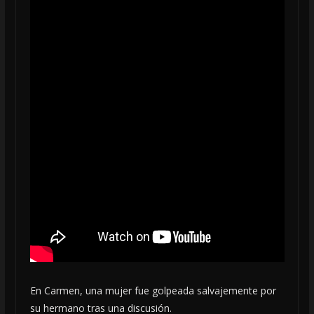
En Carmen, una mujer fue golpeada salvajemente por
su hermano tras una discusión.