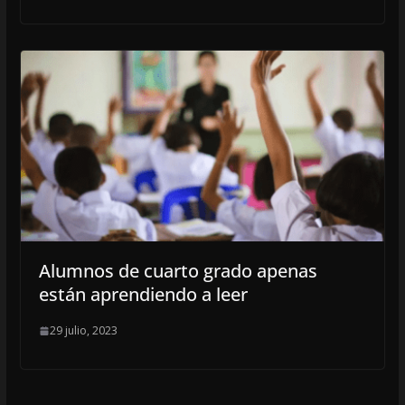
Alumnos de cuarto grado apenas
están aprendiendo a leer
29 julio, 2023