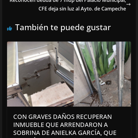
CFE deja sin luz al Ayto. de Campeche
También te puede gustar
CON GRAVES DAÑOS RECUPERAN
INMUEBLE QUE ARRENDARON A
SOBRINA DE ANIELKA GARCÍA, QUE