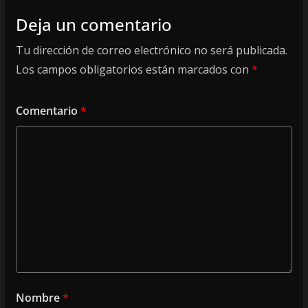
Deja un comentario
Tu dirección de correo electrónico no será publicada.
Los campos obligatorios están marcados con
*
Comentario
*
Nombre
*