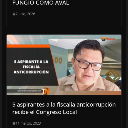
FUNGIÓ COMO AVAL
7 julio, 2026
5 aspirantes a la fiscalía anticorrupción
recibe el Congreso Local
11 marzo, 2023