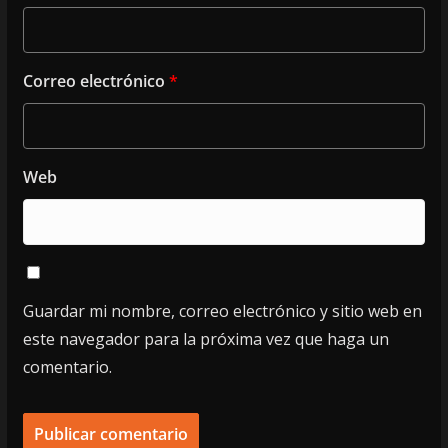
Correo electrónico
*
Web
Guardar mi nombre, correo electrónico y sitio web en
este navegador para la próxima vez que haga un
comentario.