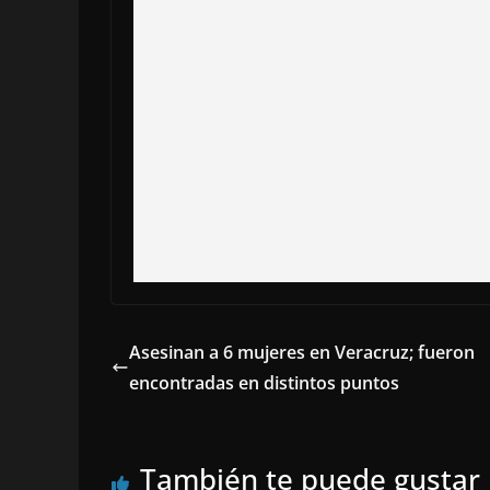
Asesinan a 6 mujeres en Veracruz; fueron
encontradas en distintos puntos
También te puede gustar