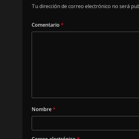
Tu dirección de correo electrónico no será pub
Comentario
*
Nombre
*