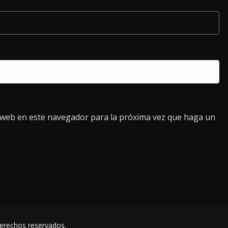
o web en este navegador para la próxima vez que haga un
derechos reservados.