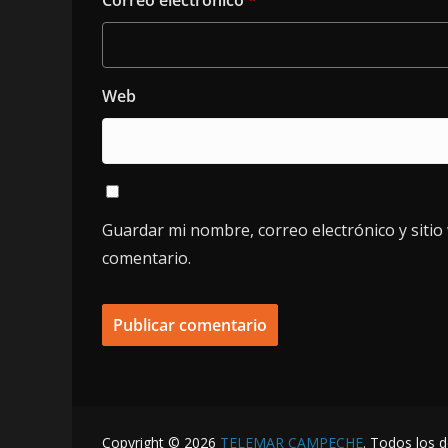
Correo electrónico
*
Web
Guardar mi nombre, correo electrónico y siti
comentario.
Copyright © 2026
TELEMAR CAMPECHE
. Todos los 