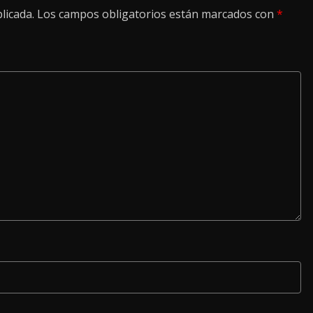
licada.
Los campos obligatorios están marcados con
*