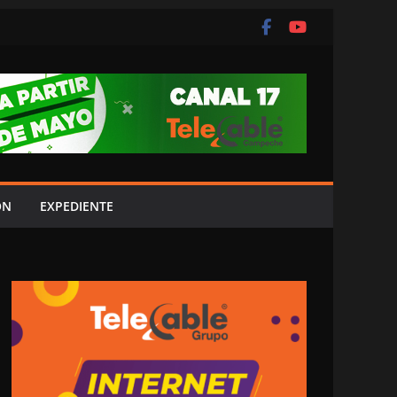
ÓN
EXPEDIENTE