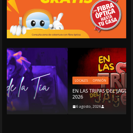
LOCALES
OPINIÓN
EN LAS TRIPAS DEL JAGUAR: 06 DE AGOSTO DE
2026
6 agosto, 2026