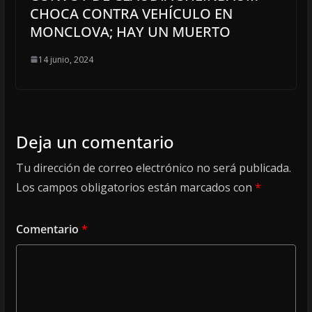
CHOCA CONTRA VEHÍCULO EN
MONCLOVA; HAY UN MUERTO
14 junio, 2024
Deja un comentario
Tu dirección de correo electrónico no será publicada.
Los campos obligatorios están marcados con
*
Comentario
*