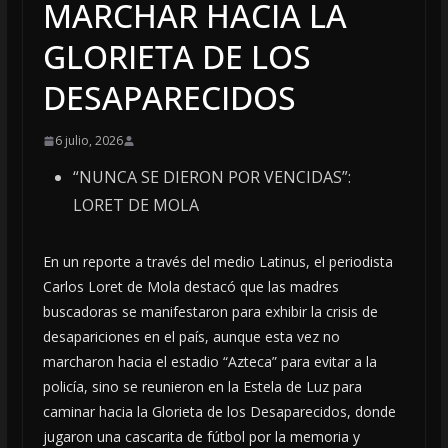
MARCHAR HACIA LA
GLORIETA DE LOS
DESAPARECIDOS
6 julio, 2026
“NUNCA SE DIERON POR VENCIDAS”:
LORET DE MOLA
En un reporte a través del medio Latinus, el periodista
Carlos Loret de Mola destacó que las madres
buscadoras se manifestaron para exhibir la crisis de
desapariciones en el país, aunque esta vez no
marcharon hacia el estadio “Azteca” para evitar a la
policía, sino se reunieron en la Estela de Luz para
caminar hacia la Glorieta de los Desaparecidos, donde
jugaron una cascarita de fútbol por la memoria y