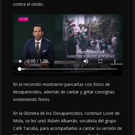
contra el olvido.
En el recorrido mostraron pancartas con fotos de
desaparecidos, además de cantar y gritar consignas
sosteniendo flores.
En la Glorieta de los Desaparecidos, continuó Loret de
Mola, se les unió Rubén Albarrán, vocalista del grupo
Café Tacuba, para acompañarlas a cantar su versión de