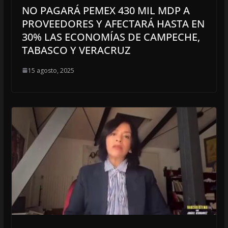
NO PAGARÁ PEMEX 430 MIL MDP A
PROVEEDORES Y AFECTARÁ HASTA EN
30% LAS ECONOMÍAS DE CAMPECHE,
TABASCO Y VERACRUZ
15 agosto, 2025