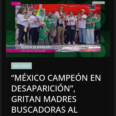
NACIONALES
“MÉXICO CAMPEÓN EN
DESAPARICIÓN”,
GRITAN MADRES
BUSCADORAS AL