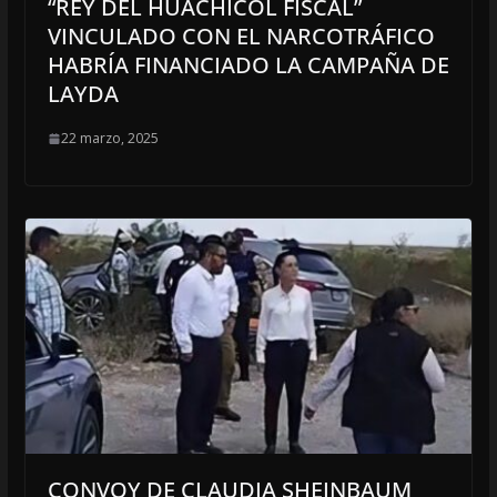
“REY DEL HUACHICOL FISCAL”
VINCULADO CON EL NARCOTRÁFICO
HABRÍA FINANCIADO LA CAMPAÑA DE
LAYDA
22 marzo, 2025
CONVOY DE CLAUDIA SHEINBAUM