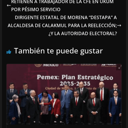
RETIENEN A TRABAJADOR DE LA CFE EN UKUM
POR PÉSIMO SERVICIO
DIRIGENTE ESTATAL DE MORENA “DESTAPA” A
ALCALDESA DE CALAKMUL PARA LA REELECCIÓN;
¿Y LA AUTORIDAD ELECTORAL?
También te puede gustar