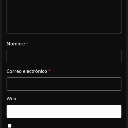
Nombre
*
Correo electrónico
*
Web