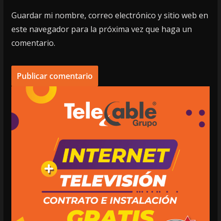
Guardar mi nombre, correo electrónico y sitio web en
este navegador para la próxima vez que haga un
comentario.