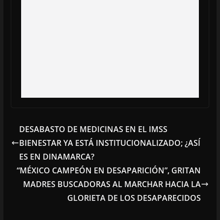
DESABASTO DE MEDICINAS EN EL IMSS
BIENESTAR YA ESTÁ INSTITUCIONALIZADO; ¿ASÍ
ES EN DINAMARCA?
“MÉXICO CAMPEÓN EN DESAPARICIÓN”, GRITAN
MADRES BUSCADORAS AL MARCHAR HACIA LA
GLORIETA DE LOS DESAPARECIDOS