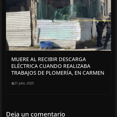
MUERE AL RECIBIR DESCARGA
ELÉCTRICA CUANDO REALIZABA
TRABAJOS DE PLOMERÍA, EN CARMEN
21 julio, 2025
Deja un comentario