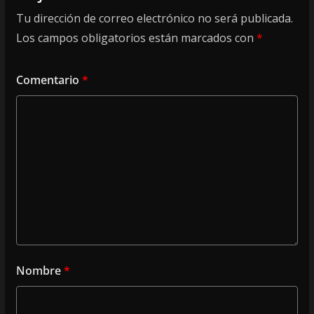
Tu dirección de correo electrónico no será publicada.
Los campos obligatorios están marcados con
*
Comentario
*
Nombre
*