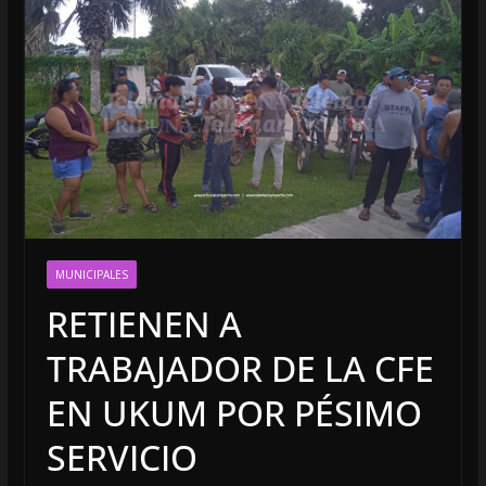
MUNICIPALES
RETIENEN A
TRABAJADOR DE LA CFE
EN UKUM POR PÉSIMO
SERVICIO