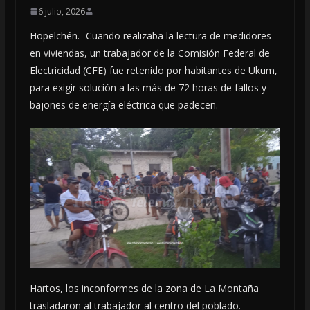
6 julio, 2026
Hopelchén.- Cuando realizaba la lectura de medidores
en viviendas, un trabajador de la Comisión Federal de
Electricidad (CFE) fue retenido por habitantes de Ukum,
para exigir solución a las más de 72 horas de fallos y
bajones de energía eléctrica que padecen.
Hartos, los inconformes de la zona de La Montaña
trasladaron al trabajador al centro del poblado.