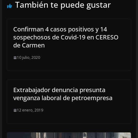
También te puede gustar
Confirman 4 casos positivos y 14
sospechosos de Covid-19 en CERESO
de Carmen
10 julio, 2020
Extrabajador denuncia presunta
venganza laboral de petroempresa
12 enero, 2019