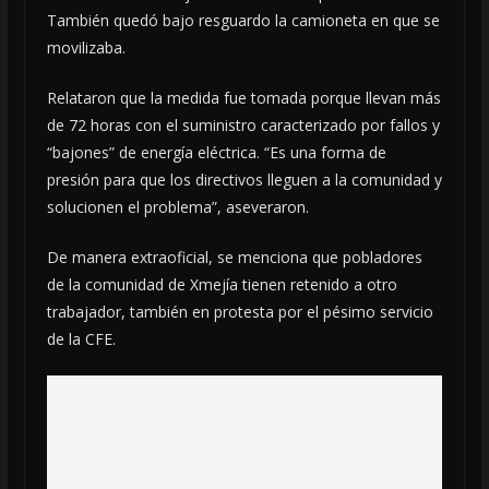
También quedó bajo resguardo la camioneta en que se
movilizaba.
Relataron que la medida fue tomada porque llevan más
de 72 horas con el suministro caracterizado por fallos y
“bajones” de energía eléctrica. “Es una forma de
presión para que los directivos lleguen a la comunidad y
solucionen el problema”, aseveraron.
De manera extraoficial, se menciona que pobladores
de la comunidad de Xmejía tienen retenido a otro
trabajador, también en protesta por el pésimo servicio
de la CFE.