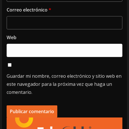
Correo electrónico
*
Web
Guardar mi nombre, correo electrónico y sitio web en
este navegador para la próxima vez que haga un
comentario.