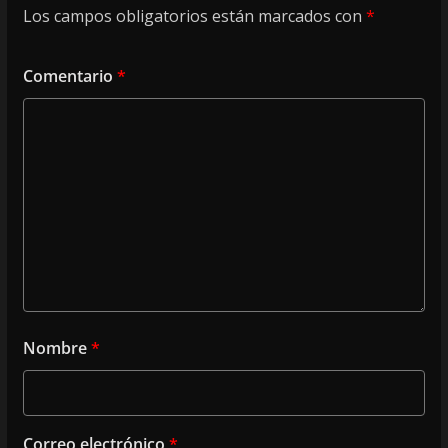
Los campos obligatorios están marcados con
*
Comentario
*
Nombre
*
Correo electrónico
*