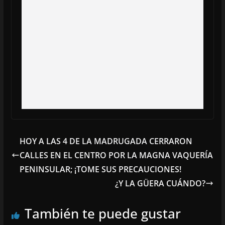
HOY A LAS 4 DE LA MADRUGADA CERRARON
CALLES EN EL CENTRO POR LA MAGNA VAQUERÍA
PENINSULAR; ¡TOME SUS PRECAUCIONES!
¿Y LA GÜERA CUÁNDO?
También te puede gustar