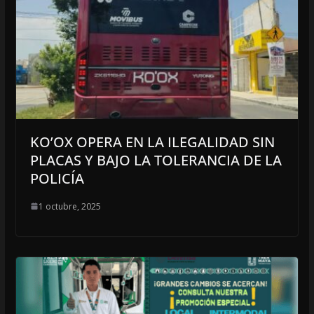
KO’OX OPERA EN LA ILEGALIDAD SIN
PLACAS Y BAJO LA TOLERANCIA DE LA
POLICÍA
1 octubre, 2025