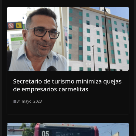
Secretario de turismo minimiza quejas
de empresarios carmelitas
31 mayo, 2023