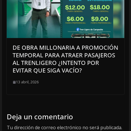
DE OBRA MILLONARIA A PROMOCIÓN
TEMPORAL PARA ATRAER PASAJEROS
AL TRENLIGERO ¿INTENTO POR
EVITAR QUE SIGA VACÍO?
13 abril, 2026
Deja un comentario
Tu dirección de correo electrónico no será publicada.