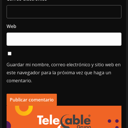
Web
Guardar mi nombre, correo electrónico y sitio web en
este navegador para la próxima vez que haga un
comentario.