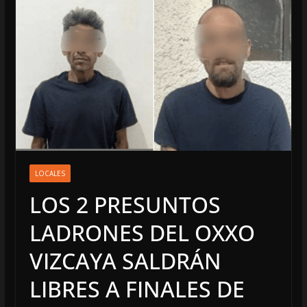
LOCALES
LOS 2 PRESUNTOS
LADRONES DEL OXXO
VIZCAYA SALDRÁN
LIBRES A FINALES DE