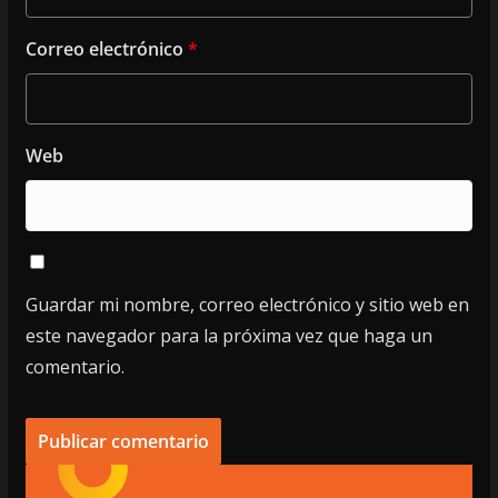
Correo electrónico
*
Web
Guardar mi nombre, correo electrónico y sitio web en
este navegador para la próxima vez que haga un
comentario.