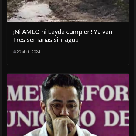
¡Ni AMLO ni Layda cumplen! Ya van
Tres semanas sin agua
29 abril, 2024