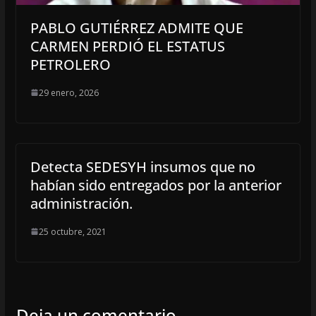
PABLO GUTIÉRREZ ADMITE QUE
CARMEN PERDIÓ EL ESTATUS
PETROLERO
29 enero, 2026
Detecta SEDESYH insumos que no
habían sido entregados por la anterior
administración.
25 octubre, 2021
Deja un comentario