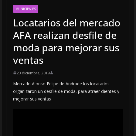
MUNICIPALES
Locatarios del mercado
AFA realizan desfile de
moda para mejorar sus
ventas
23 diciembre, 2019
Mercado Alonso Felipe de Andrade los locatarios
organizaron un desfile de moda, para atraer clientes y
mejorar sus ventas