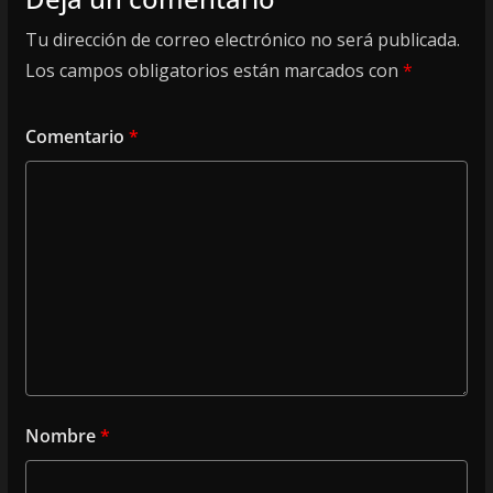
Tu dirección de correo electrónico no será publicada.
Los campos obligatorios están marcados con
*
Comentario
*
Nombre
*