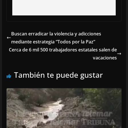
Buscan erradicar la violencia y adicciones
mediante estrategia “Todos por la Paz”
Cerca de 6 mil 500 trabajadores estatales salen de
vacaciones
También te puede gustar