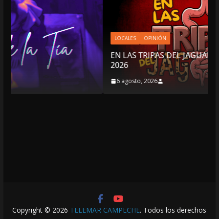
LOCALES
OPINIÓN
EN LAS TRIPAS DEL JAGUAR: 06 DE AGOSTO DE
2026
6 agosto, 2026
Copyright © 2026
TELEMAR CAMPECHE
. Todos los derechos