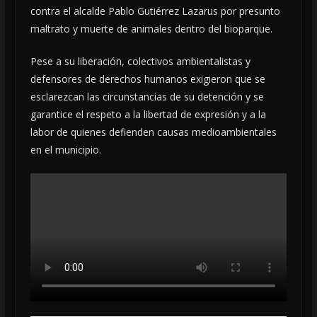
contra el alcalde Pablo Gutiérrez Lazarus por presunto
maltrato y muerte de animales dentro del bioparque.
Pese a su liberación, colectivos ambientalistas y
defensores de derechos humanos exigieron que se
esclarezcan las circunstancias de su detención y se
garantice el respeto a la libertad de expresión y a la
labor de quienes defienden causas medioambientales
en el municipio.