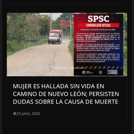
MUJER ES HALLADA SIN VIDA EN
CAMINO DE NUEVO LEÓN; PERSISTEN
DUDAS SOBRE LA CAUSA DE MUERTE
23 junio, 2026