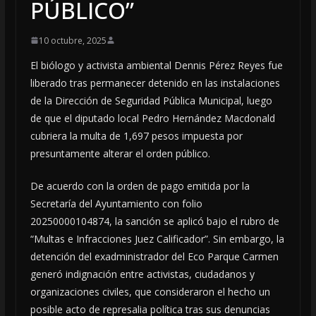
PÚBLICO”
10 octubre, 2025
El biólogo y activista ambiental Dennis Pérez Reyes fue
liberado tras permanecer detenido en las instalaciones
de la Dirección de Seguridad Pública Municipal, luego
de que el diputado local Pedro Hernández Macdonald
cubriera la multa de 1,697 pesos impuesta por
presuntamente alterar el orden público.
De acuerdo con la orden de pago emitida por la
Secretaría del Ayuntamiento con folio
20250000104874, la sanción se aplicó bajo el rubro de
“Multas e Infracciones Juez Calificador”. Sin embargo, la
detención del exadministrador del Eco Parque Carmen
generó indignación entre activistas, ciudadanos y
organizaciones civiles, que consideraron el hecho un
posible acto de represalia política tras sus denuncias