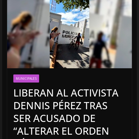
MUNICIPALES
LIBERAN AL ACTIVISTA
DENNIS PÉREZ TRAS
SER ACUSADO DE
“ALTERAR EL ORDEN