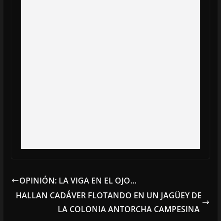
OPINIÓN: LA VIGA EN EL OJO…
HALLAN CADÁVER FLOTANDO EN UN JAGÜEY DE
LA COLONIA ANTORCHA CAMPESINA