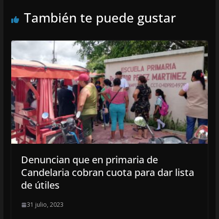
También te puede gustar
Denuncian que en primaria de
Candelaria cobran cuota para dar lista
de útiles
31 julio, 2023