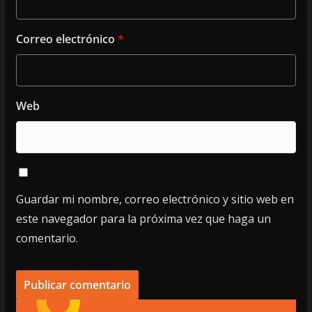
Correo electrónico
*
Web
Guardar mi nombre, correo electrónico y sitio web en
este navegador para la próxima vez que haga un
comentario.