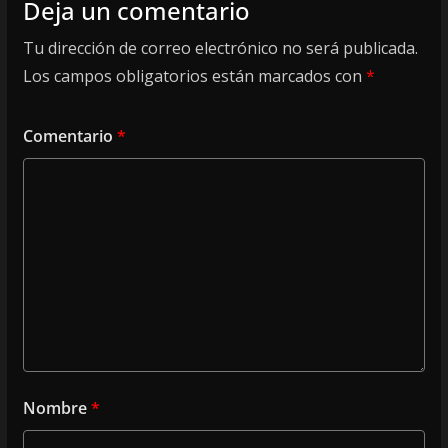
Deja un comentario
Tu dirección de correo electrónico no será publicada.
Los campos obligatorios están marcados con
*
Comentario
*
Nombre
*