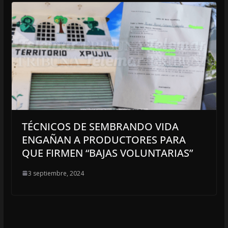
TÉCNICOS DE SEMBRANDO VIDA
ENGAÑAN A PRODUCTORES PARA
QUE FIRMEN “BAJAS VOLUNTARIAS”
3 septiembre, 2024