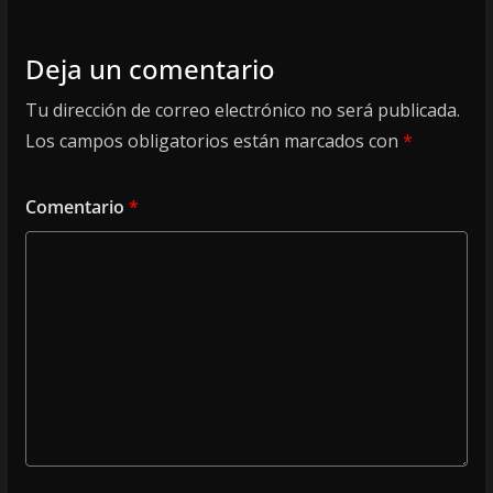
Deja un comentario
Tu dirección de correo electrónico no será publicada.
Los campos obligatorios están marcados con
*
Comentario
*