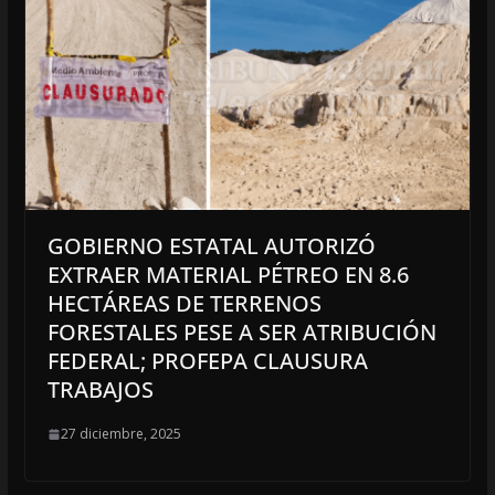
GOBIERNO ESTATAL AUTORIZÓ
EXTRAER MATERIAL PÉTREO EN 8.6
HECTÁREAS DE TERRENOS
FORESTALES PESE A SER ATRIBUCIÓN
FEDERAL; PROFEPA CLAUSURA
TRABAJOS
27 diciembre, 2025