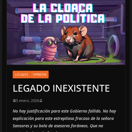
LOCALES
OPINIÓN
LEGADO INEXISTENTE
5 enero, 2026
No hay justificación para este Gobierno fallido. No hay
explicación para este estrepitoso fracaso de la señora
Sansores y su bola de asesores foráneos. Que no