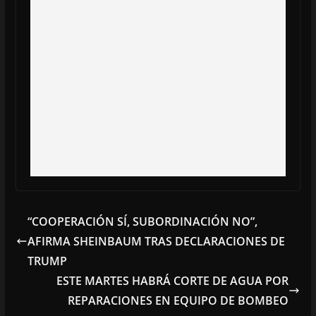
“COOPERACIÓN SÍ, SUBORDINACIÓN NO”,
AFIRMA SHEINBAUM TRAS DECLARACIONES DE
TRUMP
ESTE MARTES HABRÁ CORTE DE AGUA POR
REPARACIONES EN EQUIPO DE BOMBEO