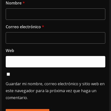
Nombre
*
Correo electrónico
*
Web
Guardar mi nombre, correo electrónico y sitio web en
este navegador para la próxima vez que haga un
comentario.