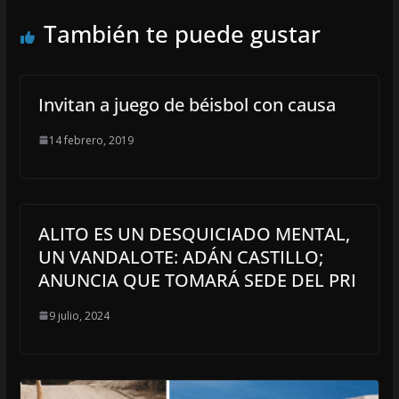
También te puede gustar
Invitan a juego de béisbol con causa
14 febrero, 2019
ALITO ES UN DESQUICIADO MENTAL,
UN VANDALOTE: ADÁN CASTILLO;
ANUNCIA QUE TOMARÁ SEDE DEL PRI
9 julio, 2024