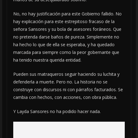
No, no hay justificación para este Gobierno fallido. No
hay explicación para este estrepitoso fracaso de la
señora Sansores y su bola de asesores foráneos. Que
no pretenda darse baños de pureza. Simplemente no
ha hecho lo que de ella se esperaba, y ha quedado
marcada para siempre como la peor gobernante que
ha tenido nuestra querida entidad.
Pueden sus matraqueros seguir haciendo su luchita y
defenderla a muerte. Pero no. La historia no se
construye con discursos ni con párrafos facturados. Se
cambia con hechos, con acciones, con obra pública.
Y Layda Sansores no ha podido hacer nada.