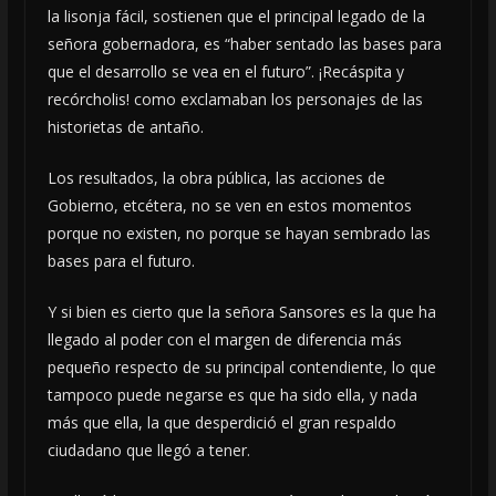
la lisonja fácil, sostienen que el principal legado de la
señora gobernadora, es “haber sentado las bases para
que el desarrollo se vea en el futuro”. ¡Recáspita y
recórcholis! como exclamaban los personajes de las
historietas de antaño.
Los resultados, la obra pública, las acciones de
Gobierno, etcétera, no se ven en estos momentos
porque no existen, no porque se hayan sembrado las
bases para el futuro.
Y si bien es cierto que la señora Sansores es la que ha
llegado al poder con el margen de diferencia más
pequeño respecto de su principal contendiente, lo que
tampoco puede negarse es que ha sido ella, y nada
más que ella, la que desperdició el gran respaldo
ciudadano que llegó a tener.