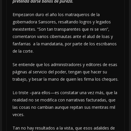
pretenda darse baños de pureza.
Empezaron duro el año los matraqueros de la
gobernadora Sansores, resaltando logros y legados
inexistentes. “Son tan transparentes que ni se ven”,
comentaron varios cibernautas ante el alud de loas y
fanfarrias a la mandataria, por parte de los escribanos
de la corte.
Se entiende que los administradores y editores de esas
páginas al servicio del poder, tengan que hacer su
trabajo, y besar la mano de quien les firma los cheques.
Lo triste –para ellos—es constatar una vez más, que la
realidad no se modifica con narrativas facturadas, que
las cosas no cambian aunque repitan sus mentiras mil
veces.
Tan no hay resultados a la vista, que esos adalides de