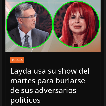
LOCALES
Layda usa su show del
martes para burlarse
de sus adversarios
políticos