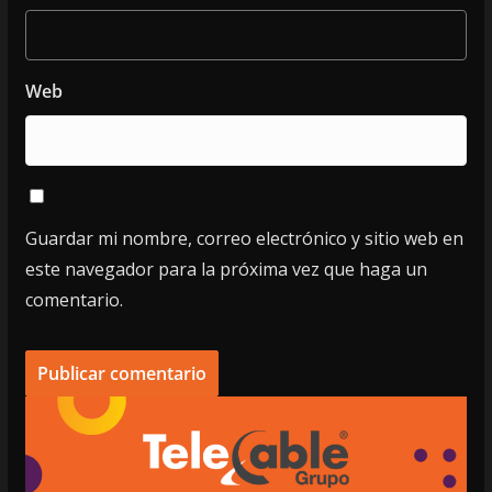
Web
Guardar mi nombre, correo electrónico y sitio web en
este navegador para la próxima vez que haga un
comentario.