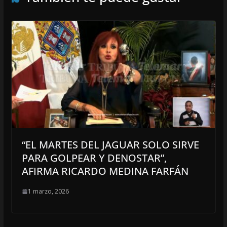
“EL MARTES DEL JAGUAR SOLO SIRVE
PARA GOLPEAR Y DENOSTAR”,
AFIRMA RICARDO MEDINA FARFÁN
1 marzo, 2026