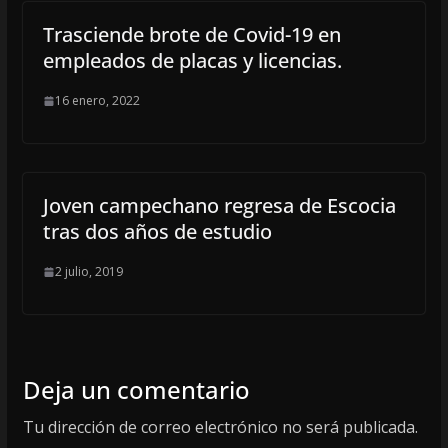
Trasciende brote de Covid-19 en
empleados de placas y licencias.
16 enero, 2022
Joven campechano regresa de Escocia
tras dos años de estudio
2 julio, 2019
Deja un comentario
Tu dirección de correo electrónico no será publicada.