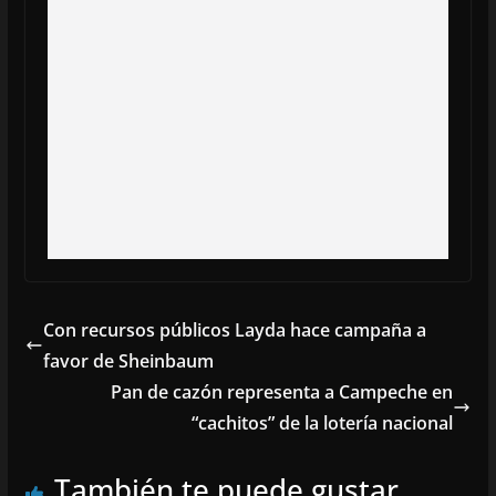
Con recursos públicos Layda hace campaña a
favor de Sheinbaum
Pan de cazón representa a Campeche en
“cachitos” de la lotería nacional
También te puede gustar