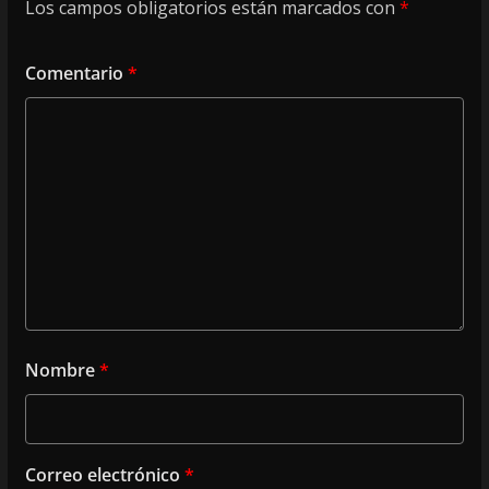
Los campos obligatorios están marcados con
*
Comentario
*
Nombre
*
Correo electrónico
*