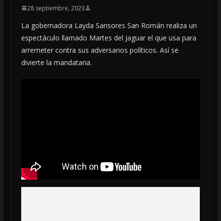
28 septiembre, 2023
La gobernadora Layda Sansores San Román realiza un
espectáculo llamado Martes del Jaguar el que usa para
arremeter contra sus adversarios políticos. Así se
divierte la mandataria.