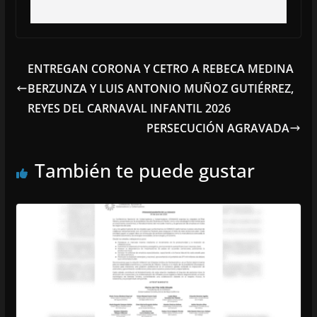
ENTREGAN CORONA Y CETRO A REBECA MEDINA
BERZUNZA Y LUIS ANTONIO MUÑOZ GUTIÉRREZ,
REYES DEL CARNAVAL INFANTIL 2026
PERSECUCIÓN AGRAVADA
También te puede gustar