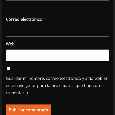
Correo electrónico
*
Web
Guardar mi nombre, correo electrónico y sitio web en
este navegador para la próxima vez que haga un
comentario.