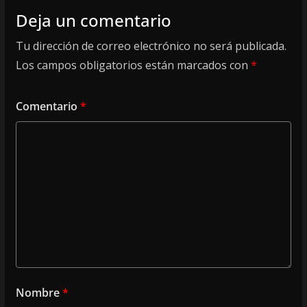
Deja un comentario
Tu dirección de correo electrónico no será publicada.
Los campos obligatorios están marcados con
*
Comentario
*
Nombre
*