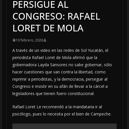
PERSIGUE AL
CONGRESO: RAFAEL
LORET DE MOLA
10 febrero, 2026
A través de un video en las redes de Sol Yucatán, el
periodista Rafael Loret de Mola afirmó que la
gobernadora Layda Sansores no sabe gobernar, sólo
hacer cuestiones que van contra la libertad, como
reprimir a periodistas, y la democracia, perseguir al
Congreso e insistir en su afán de llevar a la cárcel a
legisladores que tienen fuero constitucional.
Rafael Loret Le recomendó a la mandataria ir al
psicólogo, pues lo necesita por el bien de Campeche.