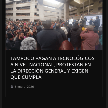
TAMPOCO PAGAN A TECNOLÓGICOS
A NIVEL NACIONAL; PROTESTAN EN
LA DIRECCIÓN GENERAL Y EXIGEN
QUE CUMPLA
15 enero, 2026