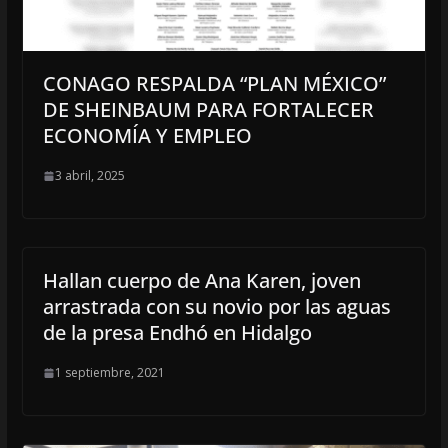
CONAGO RESPALDA “PLAN MÉXICO”
DE SHEINBAUM PARA FORTALECER
ECONOMÍA Y EMPLEO
3 abril, 2025
Hallan cuerpo de Ana Karen, joven
arrastrada con su novio por las aguas
de la presa Endhó en Hidalgo
1 septiembre, 2021