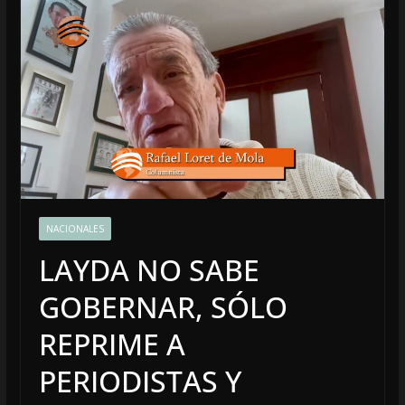
NACIONALES
LAYDA NO SABE
GOBERNAR, SÓLO
REPRIME A
PERIODISTAS Y