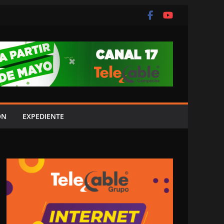
ÓN
EXPEDIENTE