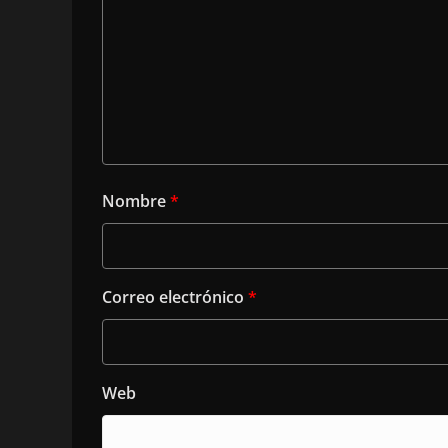
Nombre
*
Correo electrónico
*
Web