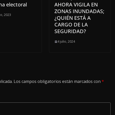
ma electoral
AHORA VIGILA EN
ZONAS INUNDADAS;
o, 2023
¿QUIÉN ESTÁ A
CARGO DE LA
SEGURIDAD?
4 julio, 2024
licada.
Los campos obligatorios están marcados con
*