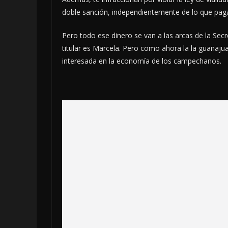
doble sanción, independientemente de lo que pagas
Pero todo ese dinero se van a las arcas de la Sec
titular es Marcela. Pero como ahora la la guanaju
interesada en la economía de los campechanos.