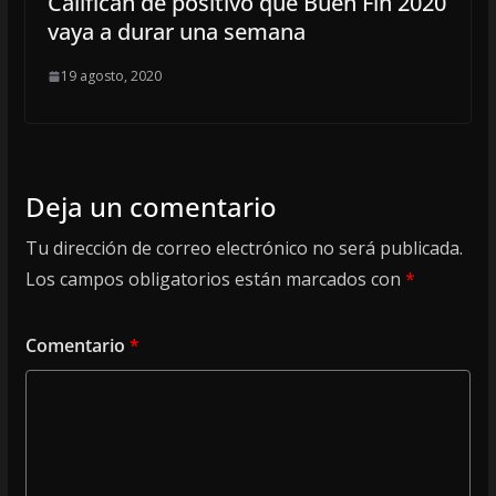
Califican de positivo que Buen Fin 2020
vaya a durar una semana
19 agosto, 2020
Deja un comentario
Tu dirección de correo electrónico no será publicada.
Los campos obligatorios están marcados con
*
Comentario
*