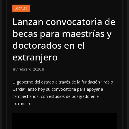
LOCALES
Lanzan convocatoria de
becas para maestrías y
doctorados en el
extranjero
7 febrero, 2020
El gobierno del estado a través de la fundación “Pablo
García” lanzó hoy su convocatoria para apoyar a
campechanos, con estudios de posgrado en el
extranjero.