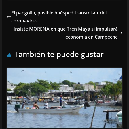
El pangolín, posible huésped transmisor del
coronavirus
Insiste MORENA en que Tren Maya sí impulsará
economía en Campeche
También te puede gustar