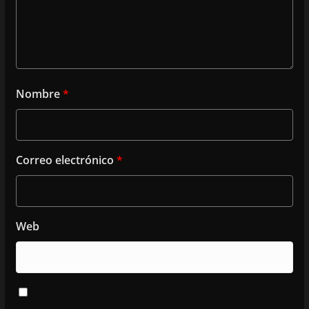
Nombre
*
Correo electrónico
*
Web