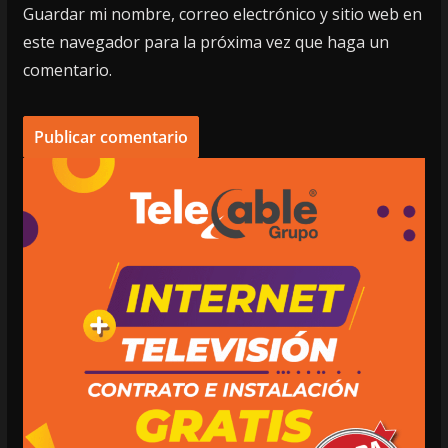
Guardar mi nombre, correo electrónico y sitio web en
este navegador para la próxima vez que haga un
comentario.