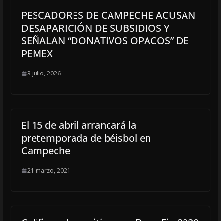
PESCADORES DE CAMPECHE ACUSAN
DESAPARICIÓN DE SUBSIDIOS Y
SEÑALAN “DONATIVOS OPACOS” DE
PEMEX
3 julio, 2026
El 15 de abril arrancará la
pretemporada de béisbol en
Campeche
21 marzo, 2021