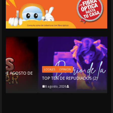
LOCALES
OPINIÓN
O DE
TOP TEN DE REPUDIADOS (2)
8 agosto, 2026