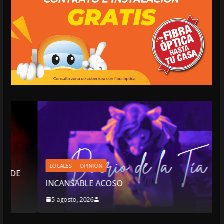
LOCALES
OPINIÓN
INCANSABLE ACOSO
5 agosto, 2026