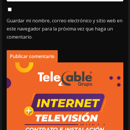
Guardar mi nombre, correo electrónico y sitio web en
este navegador para la próxima vez que haga un
comentario.