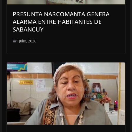
PRESUNTA NARCOMANTA GENERA
ALARMA ENTRE HABITANTES DE
SABANCUY
1 julio, 2026