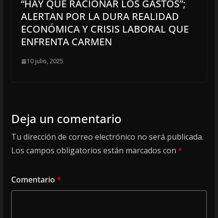
“HAY QUE RACIONAR LOS GASTOS”;
ALERTAN POR LA DURA REALIDAD
ECONÓMICA Y CRISIS LABORAL QUE
ENFRENTA CARMEN
10 julio, 2025
Deja un comentario
Tu dirección de correo electrónico no será publicada.
Los campos obligatorios están marcados con
*
Comentario
*