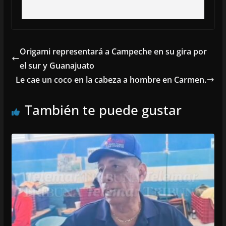
Origami representará a Campeche en su gira por
el sur y Guanajuato
Le cae un coco en la cabeza a hombre en Carmen.
También te puede gustar