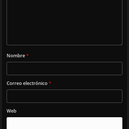
Nombre
*
Correo electrónico
*
Web