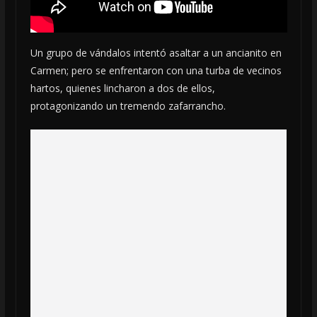
Un grupo de vándalos intentó asaltar a un ancianito en
Carmen; pero se enfrentaron con una turba de vecinos
hartos, quienes lincharon a dos de ellos,
protagonizando un tremendo zafarrancho.