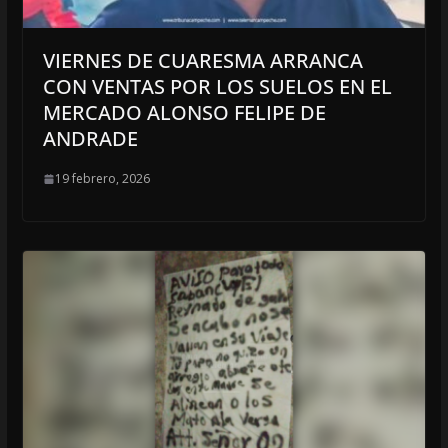
VIERNES DE CUARESMA ARRANCA
CON VENTAS POR LOS SUELOS EN EL
MERCADO ALONSO FELIPE DE
ANDRADE
19 febrero, 2026