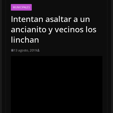
MUNICIPALES
Intentan asaltar a un
ancianito y vecinos los
linchan
13 agosto, 2019