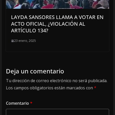
LAYDA SANSORES LLAMA A VOTAR EN
ACTO OFICIAL, ¿VIOLACIÓN AL
ARTÍCULO 134?
23 enero, 2025
Deja un comentario
Tu dirección de correo electrónico no será publicada.
Los campos obligatorios están marcados con
*
Comentario
*