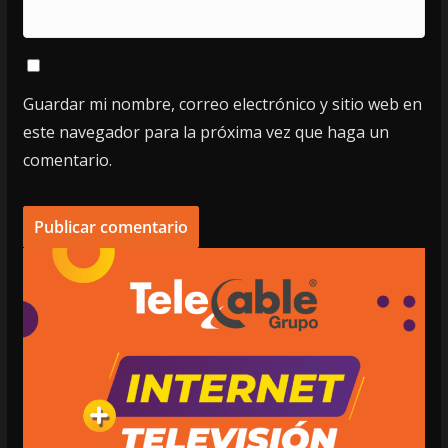
Guardar mi nombre, correo electrónico y sitio web en
este navegador para la próxima vez que haga un
comentario.