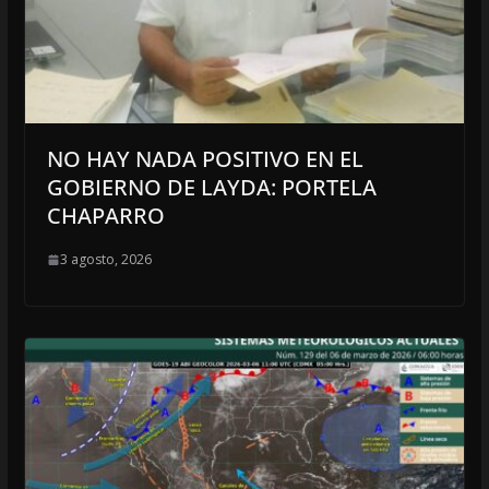
NO HAY NADA POSITIVO EN EL
GOBIERNO DE LAYDA: PORTELA
CHAPARRO
3 agosto, 2026