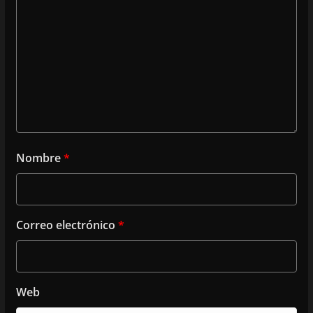
Nombre
*
Correo electrónico
*
Web