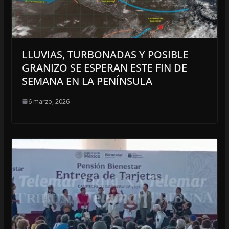
LLUVIAS, TURBONADAS Y POSIBLE
GRANIZO SE ESPERAN ESTE FIN DE
SEMANA EN LA PENÍNSULA
6 marzo, 2026