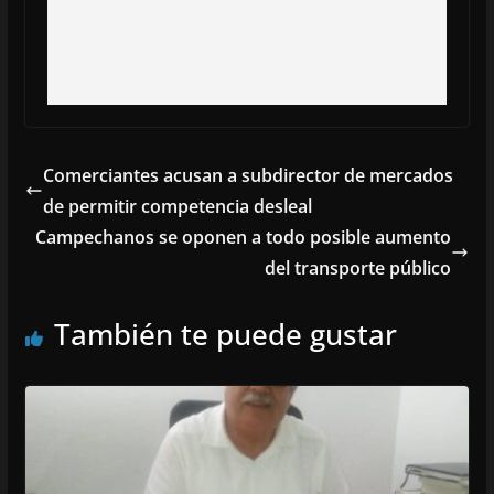
Comerciantes acusan a subdirector de mercados
de permitir competencia desleal
Campechanos se oponen a todo posible aumento
del transporte público
También te puede gustar