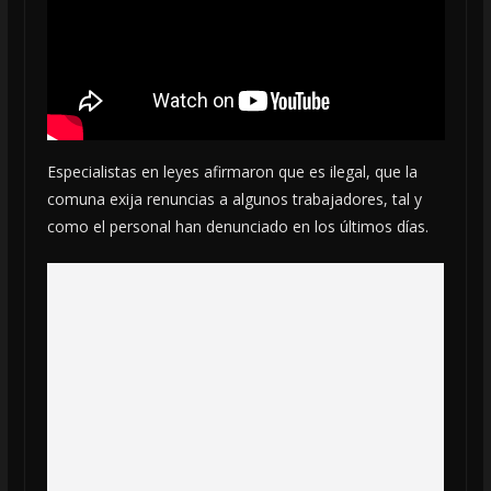
Especialistas en leyes afirmaron que es ilegal, que la
comuna exija renuncias a algunos trabajadores, tal y
como el personal han denunciado en los últimos días.