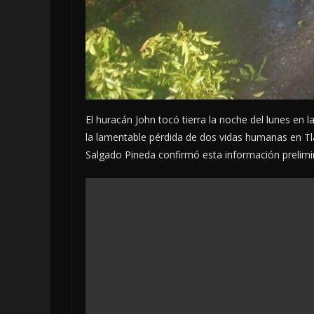
El huracán John tocó tierra la noche del lunes en
la lamentable pérdida de dos vidas humanas en Tl
Salgado Pineda confirmó esta información prelimi