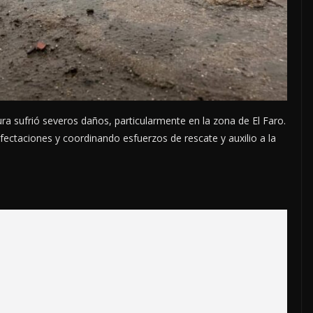
ura sufrió severos daños, particularmente en la zona de El Faro.
fectaciones y coordinando esfuerzos de rescate y auxilio a la