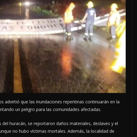
 advirtió que las inundaciones repentinas continuarán en la
entando un peligro para las comunidades afectadas.
 del huracán, se reportaron daños materiales, deslaves y el
 aunque no hubo víctimas mortales. Además, la localidad de