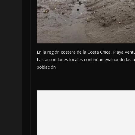
En la región costera de la Costa Chica, Playa Vent
Las autoridades locales continúan evaluando las a
población.