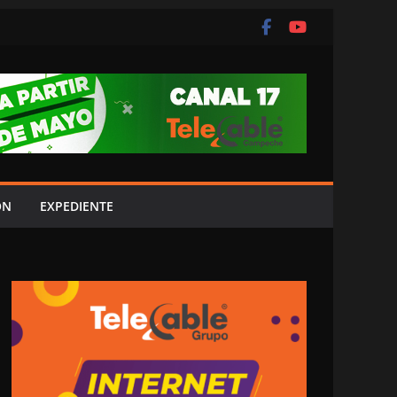
ÓN
EXPEDIENTE