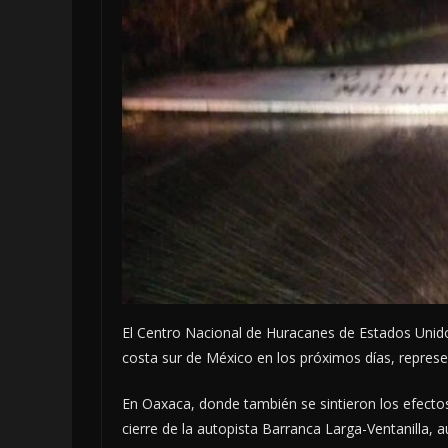
El Centro Nacional de Huracanes de Estados Unidos
costa sur de México en los próximos días, repres
En Oaxaca, donde también se sintieron los efectos
cierre de la autopista Barranca Larga-Ventanilla,