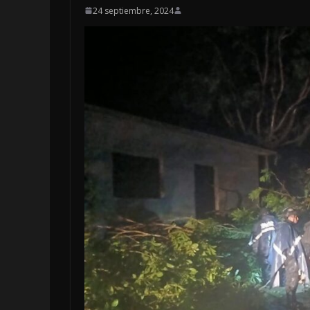
24 septiembre, 2024