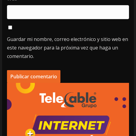
Guardar mi nombre, correo electrónico y sitio web en
este navegador para la próxima vez que haga un
comentario.