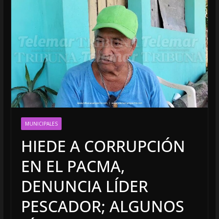
MUNICIPALES
HIEDE A CORRUPCIÓN
EN EL PACMA,
DENUNCIA LÍDER
PESCADOR; ALGUNOS