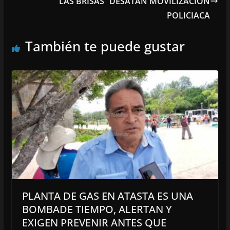
“LAS BRISAS” DESATAN MOVILIZACIÓN
POLICIACA
También te puede gustar
PLANTA DE GAS EN ATASTA ES UNA
BOMBADE TIEMPO, ALERTAN Y
EXIGEN PREVENIR ANTES QUE