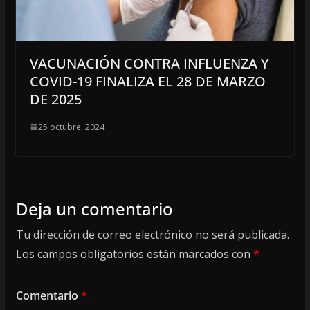
VACUNACIÓN CONTRA INFLUENZA Y
COVID-19 FINALIZA EL 28 DE MARZO
DE 2025
25 octubre, 2024
Deja un comentario
Tu dirección de correo electrónico no será publicada.
Los campos obligatorios están marcados con
*
Comentario
*