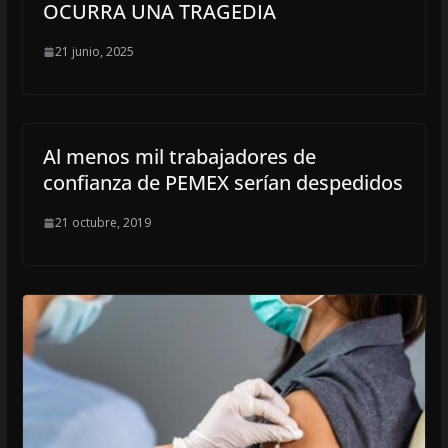
OCURRA UNA TRAGEDIA
21 junio, 2025
Al menos mil trabajadores de
confianza de PEMEX serían despedidos
21 octubre, 2019