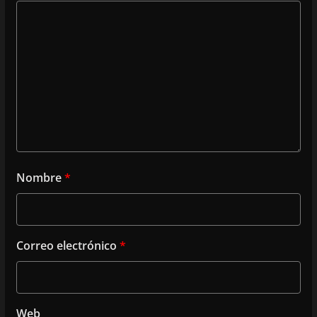
Nombre
*
Correo electrónico
*
Web