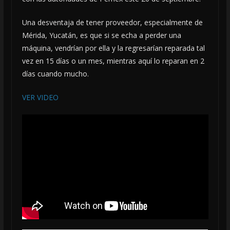
Una desventaja de tener proveedor, especialmente de
Mérida, Yucatán, es que si se echa a perder una
máquina, vendrían por ella y la regresarían reparada tal
vez en 15 días o un mes, mientras aquí lo reparan en 2
días cuando mucho.
VER VIDEO