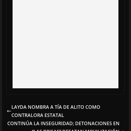
LAYDA NOMBRA A TÍA DE ALITO COMO
CONTRALORA ESTATAL
CONTINÚA LA INSEGURIDAD; DETONACIONES EN