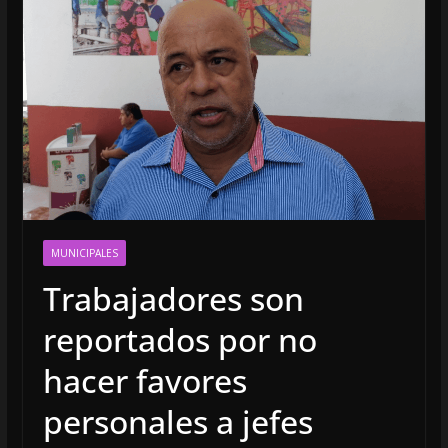
MUNICIPALES
Trabajadores son
reportados por no
hacer favores
personales a jefes