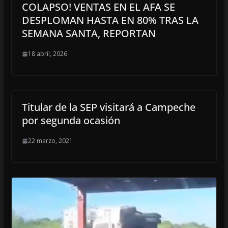
COLAPSO! VENTAS EN EL AFA SE
DESPLOMAN HASTA EN 80% TRAS LA
SEMANA SANTA, REPORTAN
18 abril, 2026
Titular de la SEP visitará a Campeche
por segunda ocasión
22 marzo, 2021