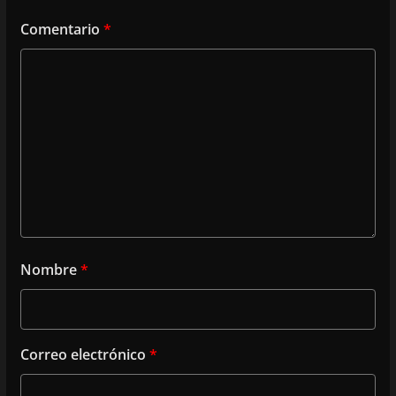
Comentario
*
Nombre
*
Correo electrónico
*