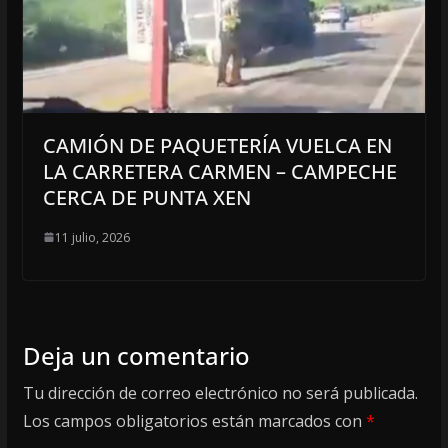
CAMIÓN DE PAQUETERÍA VUELCA EN
LA CARRETERA CARMEN – CAMPECHE
CERCA DE PUNTA XEN
11 julio, 2026
Deja un comentario
Tu dirección de correo electrónico no será publicada.
Los campos obligatorios están marcados con
*