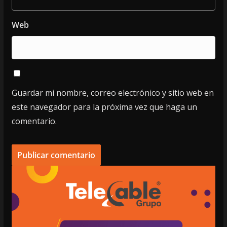
Web
Guardar mi nombre, correo electrónico y sitio web en
este navegador para la próxima vez que haga un
comentario.