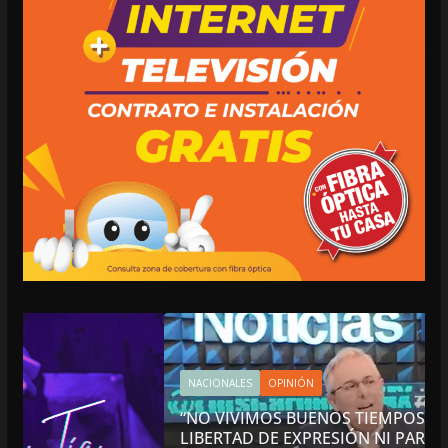
NACIONALES
OPINIÓN
“NO VIVIMOS BUENOS TIEMPOS PARA LA
LIBERTAD DE EXPRESIÓN NI PARA LA