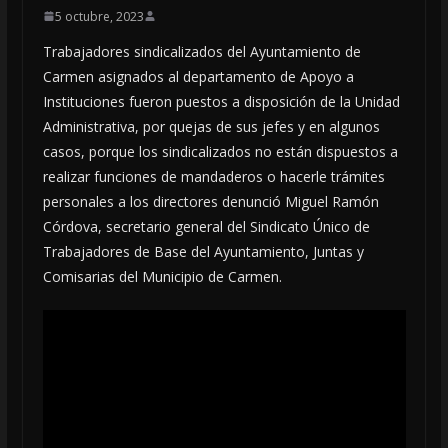
5 octubre, 2023
Trabajadores sindicalizados del Ayuntamiento de
Carmen asignados al departamento de Apoyo a
Instituciones fueron puestos a disposición de la Unidad
Administrativa, por quejas de sus jefes y en algunos
casos, porque los sindicalizados no están dispuestos a
realizar funciones de mandaderos o hacerle trámites
personales a los directores denunció Miguel Ramón
Córdova, secretario general del Sindicato Único de
Trabajadores de Base del Ayuntamiento, Juntas y
Comisarias del Municipio de Carmen.