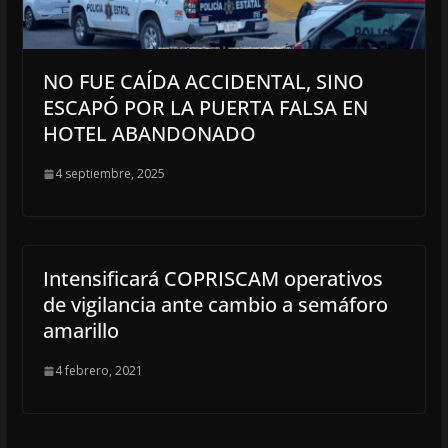
NO FUE CAÍDA ACCIDENTAL, SINO
ESCAPÓ POR LA PUERTA FALSA EN
HOTEL ABANDONADO
4 septiembre, 2025
Intensificará COPRISCAM operativos
de vigilancia ante cambio a semáforo
amarillo
4 febrero, 2021