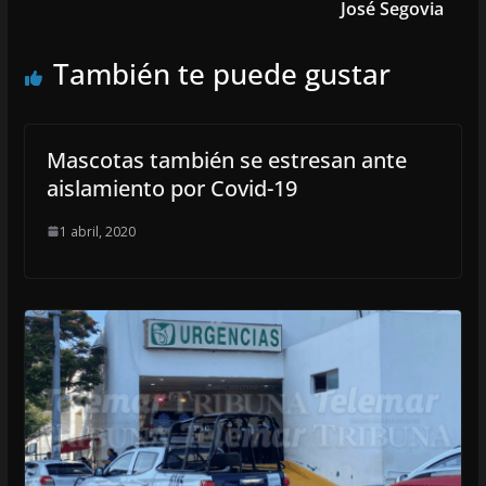
José Segovia
También te puede gustar
Mascotas también se estresan ante
aislamiento por Covid-19
1 abril, 2020