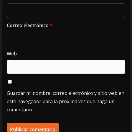
Correo electrónico
*
Web
Guardar mi nombre, correo electrónico y sitio web en
este navegador para la próxima vez que haga un
comentario.