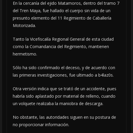
En la cercanía del ejido Matamoros, dentro del tramo 7
del Tren Maya, fue hallado el cuerpo sin vida de un
presunto elemento del 11 Regimiento de Caballería
Motorizada.
Tanto la Vicefiscalía Regional General de esta ciudad
como la Comandancia del Regimiento, mantienen
hermetismo.
Sólo ha sido confirmado el deceso, y de acuerdo con
las primeras investigaciones, fue ultimado a b4laz0s.
Otra versión indica que se trató de un accidente, pues
habría sido aplastado por material de relleno, cuando
un volquete realizaba la maniobra de descarga.
No obstante, las autoridades siguen en su postura de
no proporcionar información.