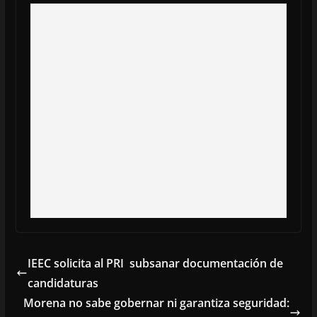
IEEC solicita al PRI subsanar documentación de
candidaturas
Morena no sabe gobernar ni garantiza seguridad: