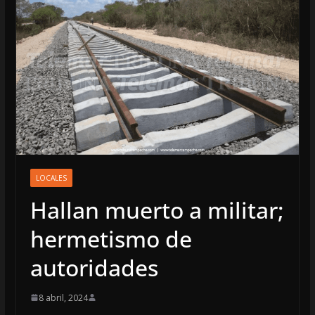
LOCALES
Hallan muerto a militar;
hermetismo de
autoridades
8 abril, 2024