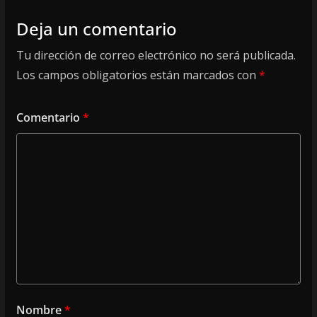
Deja un comentario
Tu dirección de correo electrónico no será publicada.
Los campos obligatorios están marcados con
*
Comentario
*
Nombre
*