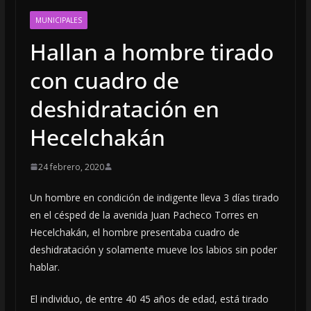
MUNICIPALES
Hallan a hombre tirado
con cuadro de
deshidratación en
Hecelchakán
24 febrero, 2020
Un hombre en condición de indigente lleva 3 días tirado
en el césped de la avenida Juan Pacheco Torres en
Hecelchakán, el hombre presentaba cuadro de
deshidratación y solamente mueve los labios sin poder
hablar.
El individuo, de entre 40 45 años de edad, está tirado