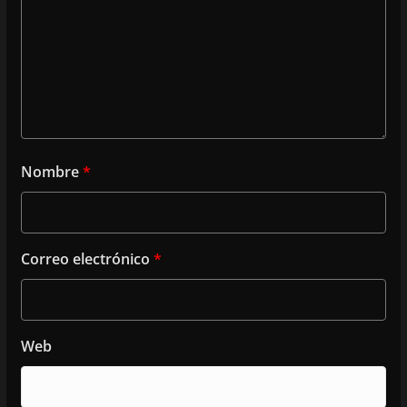
Nombre
*
Correo electrónico
*
Web