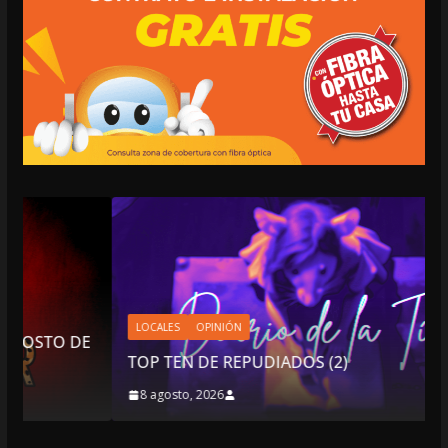
LOCALES
OPINIÓN
O DE
TOP TEN DE REPUDIADOS (2)
8 agosto, 2026