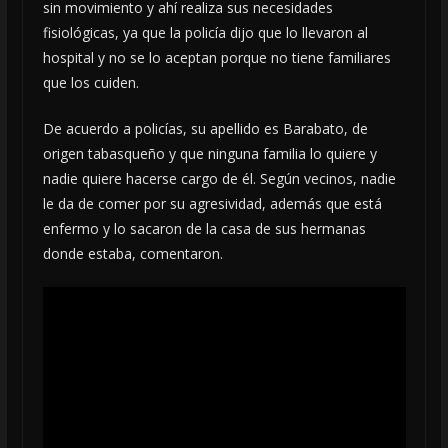
sin movimiento y ahí realiza sus necesidades
fisiológicas, ya que la policía dijo que lo llevaron al
hospital y no se lo aceptan porque no tiene familiares
que los cuiden.
De acuerdo a policías, su apellido es Barabato, de
origen tabasqueño y que ninguna familia lo quiere y
nadie quiere hacerse cargo de él. Según vecinos, nadie
le da de comer por su agresividad, además que está
enfermo y lo sacaron de la casa de sus hermanas
donde estaba, comentaron.