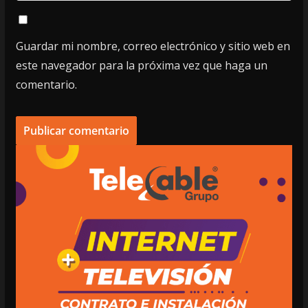
Guardar mi nombre, correo electrónico y sitio web en
este navegador para la próxima vez que haga un
comentario.