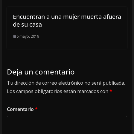
Encuentran a una mujer muerta afuera
de su casa
6 mayo, 2019
Deja un comentario
Tu dirección de correo electrónico no será publicada.
Los campos obligatorios están marcados con
*
Comentario
*