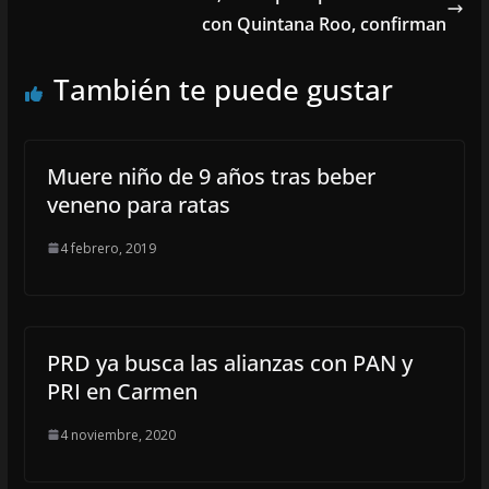
con Quintana Roo, confirman
También te puede gustar
Muere niño de 9 años tras beber
veneno para ratas
4 febrero, 2019
PRD ya busca las alianzas con PAN y
PRI en Carmen
4 noviembre, 2020