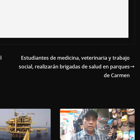
l
Estudiantes de medicina, veterinaria y trabajo
social, realizarán brigadas de salud en parques
de Carmen