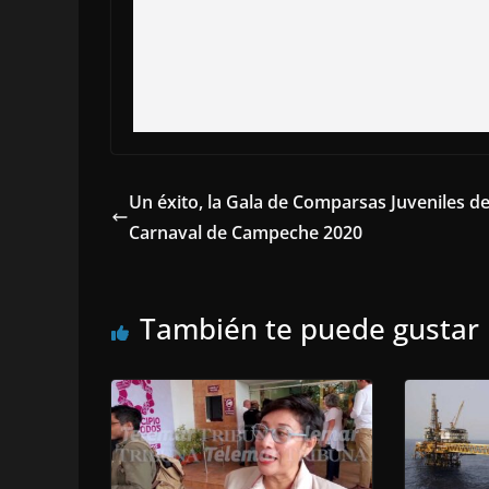
Un éxito, la Gala de Comparsas Juveniles de
Carnaval de Campeche 2020
También te puede gustar