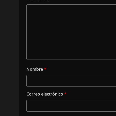
Nombre
*
Correo electrónico
*