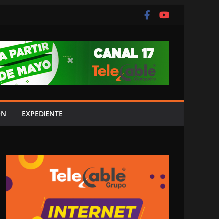
ÓN
EXPEDIENTE