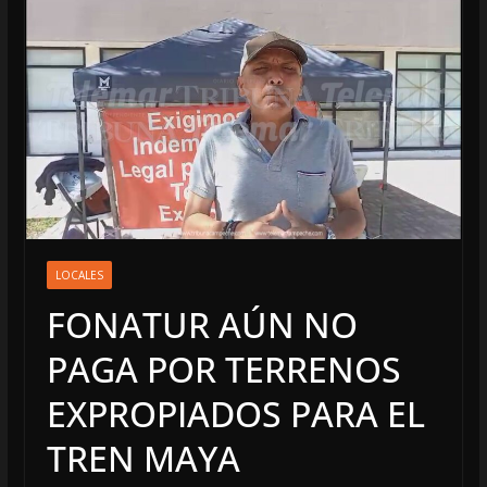
LOCALES
FONATUR AÚN NO
PAGA POR TERRENOS
EXPROPIADOS PARA EL
TREN MAYA