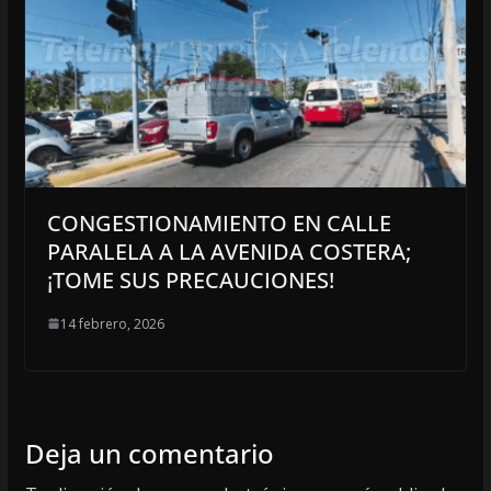
CONGESTIONAMIENTO EN CALLE
PARALELA A LA AVENIDA COSTERA;
¡TOME SUS PRECAUCIONES!
14 febrero, 2026
Deja un comentario