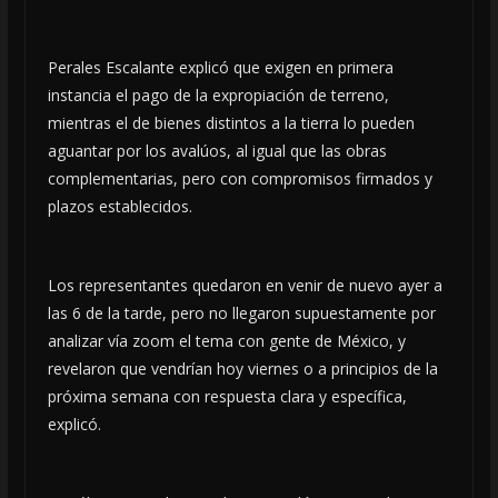
Perales Escalante explicó que exigen en primera
instancia el pago de la expropiación de terreno,
mientras el de bienes distintos a la tierra lo pueden
aguantar por los avalúos, al igual que las obras
complementarias, pero con compromisos firmados y
plazos establecidos.
Los representantes quedaron en venir de nuevo ayer a
las 6 de la tarde, pero no llegaron supuestamente por
analizar vía zoom el tema con gente de México, y
revelaron que vendrían hoy viernes o a principios de la
próxima semana con respuesta clara y específica,
explicó.