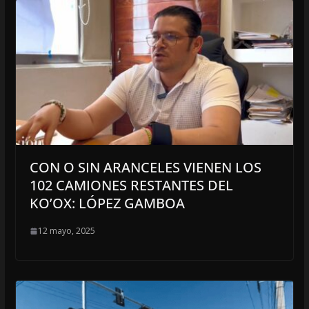
CON O SIN ARANCELES VIENEN LOS
102 CAMIONES RESTANTES DEL
KO’OX: LÓPEZ GAMBOA
12 mayo, 2025