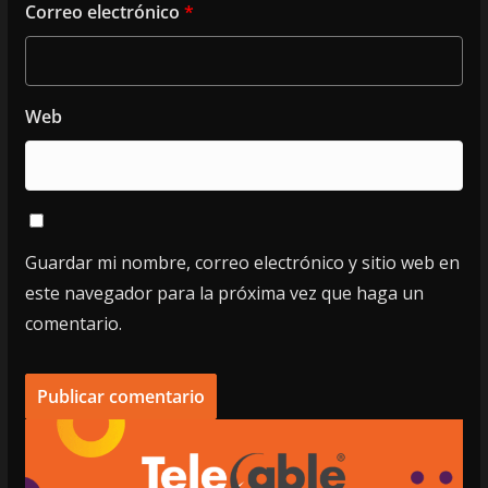
Correo electrónico
*
Web
Guardar mi nombre, correo electrónico y sitio web en
este navegador para la próxima vez que haga un
comentario.