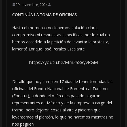
29 noviembre, 2024
CONTINÚA LA TOMA DE OFICINAS
Hasta el momento no tenemos solución clara,
compromiso ni respuestas específicas, por lo cual no
hemos accedido a la petición de levantar la protesta,
lamentó Enrique José Perales Escalante.
https://youtu.be/Mm2588yvRGM
Detalló que hoy cumplen 17 días de tener tomadas las
oficinas del Fondo Nacional de Fomento al Turismo
(Fonatur), a donde el miércoles pasado llegaron
representantes de México y de la empresa a cargo del
tramo, pero dejaron cosas al aire y pidieron que
levantemos el plantón, lo que no haremos mientras no
nos paguen.