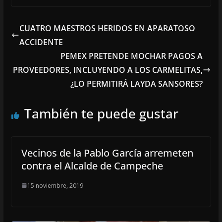
CUATRO MAESTROS HERIDOS EN APARATOSO
ACCIDENTE
PEMEX PRETENDE MOCHAR PAGOS A
PROVEEDORES, INCLUYENDO A LOS CARMELITAS,
¿LO PERMITIRÁ LAYDA SANSORES?
También te puede gustar
Vecinos de la Pablo García arremeten
contra el Alcalde de Campeche
15 noviembre, 2019