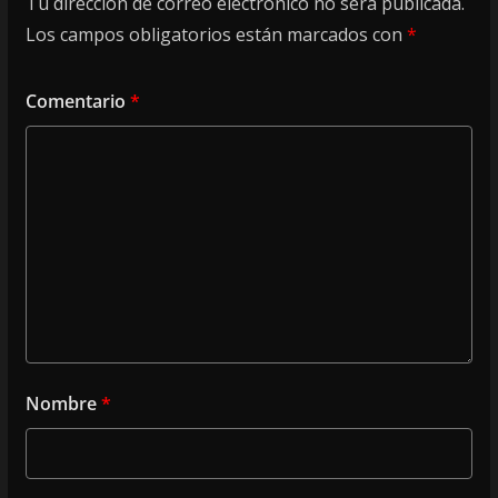
Tu dirección de correo electrónico no será publicada.
Los campos obligatorios están marcados con
*
Comentario
*
Nombre
*