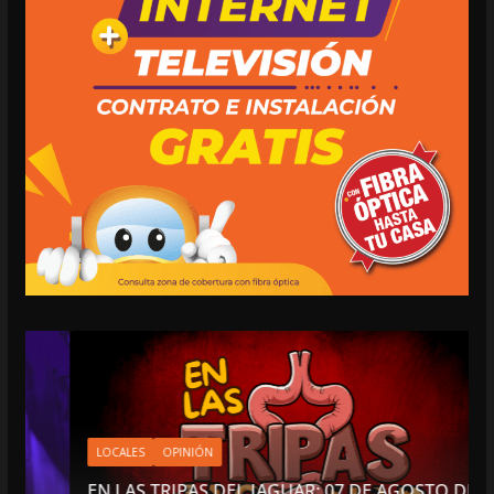
LOCALES
OPINIÓN
EN LAS TRIPAS DEL JAGUAR: 07 DE AGOSTO DE