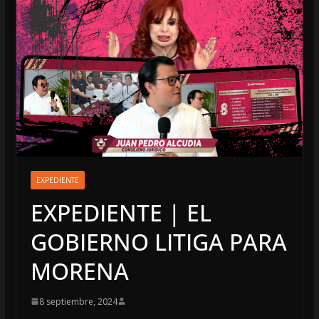
EXPEDIENTE
EXPEDIENTE | EL
GOBIERNO LITIGA PARA
MORENA
8 septiembre, 2024