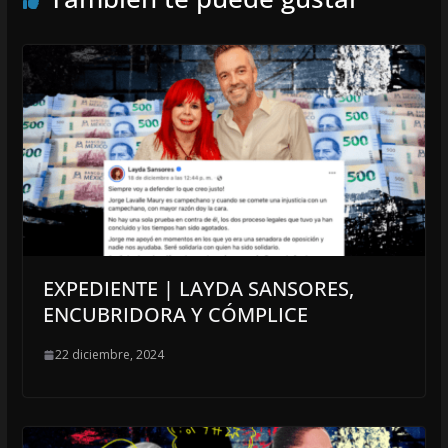
EXPEDIENTE | LAYDA SANSORES,
ENCUBRIDORA Y CÓMPLICE
22 diciembre, 2024