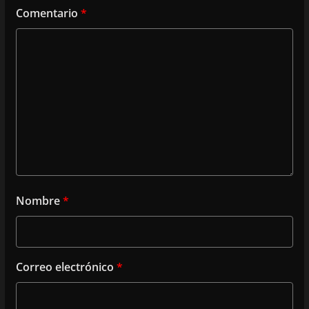
Comentario
*
Nombre
*
Correo electrónico
*