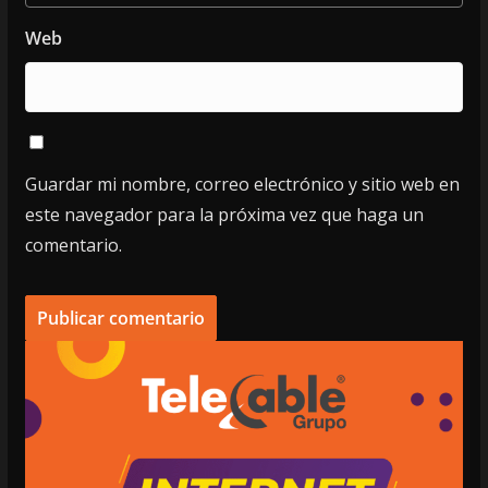
Web
Guardar mi nombre, correo electrónico y sitio web en
este navegador para la próxima vez que haga un
comentario.