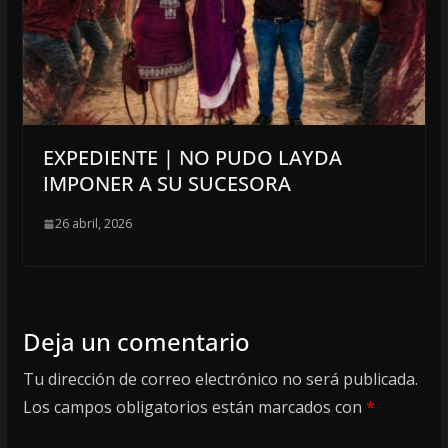
EXPEDIENTE | NO PUDO LAYDA
IMPONER A SU SUCESORA
26 abril, 2026
Deja un comentario
Tu dirección de correo electrónico no será publicada.
Los campos obligatorios están marcados con
*