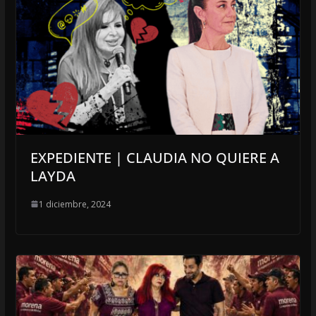
EXPEDIENTE | CLAUDIA NO QUIERE A
LAYDA
1 diciembre, 2024