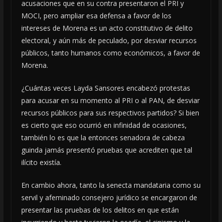
acusaciones que en su contra presentaron el PRI y
MOCI, pero ampliar esa defensa a favor de los
intereses de Morena es un acto constitutivo de delito
electoral, y aún más de peculado, por desviar recursos
públicos, tanto humanos como económicos, a favor de
Morena.
¿Cuántas veces Layda Sansores encabezó protestas
para acusar en su momento al PRI o al PAN, de desviar
recursos públicos para sus respectivos partidos? Si bien
es cierto que eso ocurrió en infinidad de ocasiones,
también lo es que la entonces senadora de cabeza
guinda jamás presentó pruebas que acrediten que tal
ilícito existía.
En cambio ahora, tanto la senecta mandataria como su
servil y afeminado consejero jurídico se encargaron de
presentar las pruebas de los delitos en que están