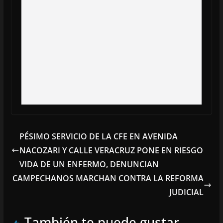
PÉSIMO SERVICIO DE LA CFE EN AVENIDA
NACOZARI Y CALLE VERACRUZ PONE EN RIESGO
VIDA DE UN ENFERMO, DENUNCIAN
CAMPECHANOS MARCHAN CONTRA LA REFORMA
JUDICIAL
También te puede gustar