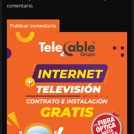
comentario.