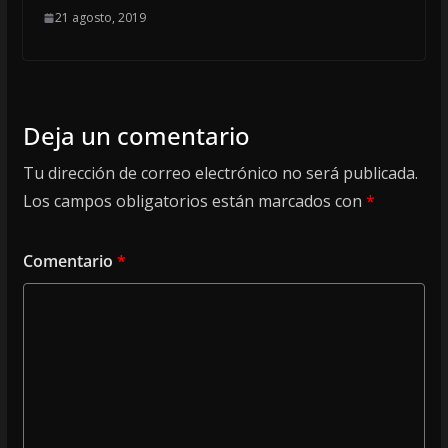
21 agosto, 2019
Deja un comentario
Tu dirección de correo electrónico no será publicada.
Los campos obligatorios están marcados con
*
Comentario
*