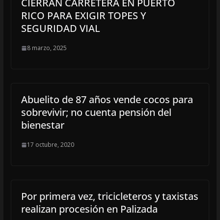
CIERRAN CARRETERA EN PUERTO
RICO PARA EXIGIR TOPES Y
SEGURIDAD VIAL
8 marzo, 2025
Abuelito de 87 años vende cocos para
sobrevivir; no cuenta pensión del
bienestar
17 octubre, 2020
Por primera vez, tricicleteros y taxistas
realizan procesión en Palizada