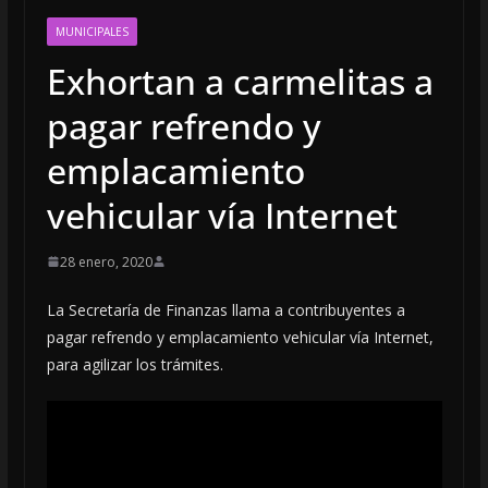
MUNICIPALES
Exhortan a carmelitas a
pagar refrendo y
emplacamiento
vehicular vía Internet
28 enero, 2020
La Secretaría de Finanzas llama a contribuyentes a
pagar refrendo y emplacamiento vehicular vía Internet,
para agilizar los trámites.