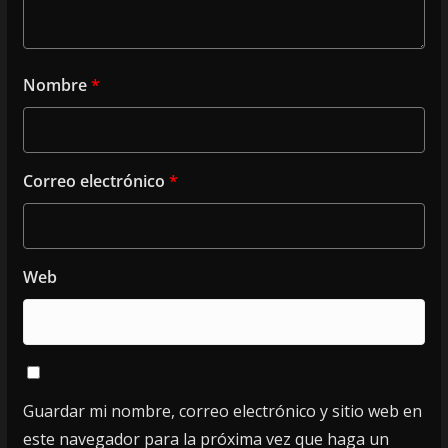
Nombre
*
Correo electrónico
*
Web
Guardar mi nombre, correo electrónico y sitio web en
este navegador para la próxima vez que haga un