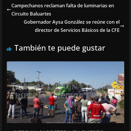
Campechanos reclaman falta de luminarias en
Circuito Baluartes
Gobernador Aysa González se reúne con el
director de Servicios Básicos de la CFE
También te puede gustar