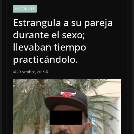
NACIONALES
Estrangula a su pareja
durante el sexo;
llevaban tiempo
practicándolo.
29 octubre, 2019