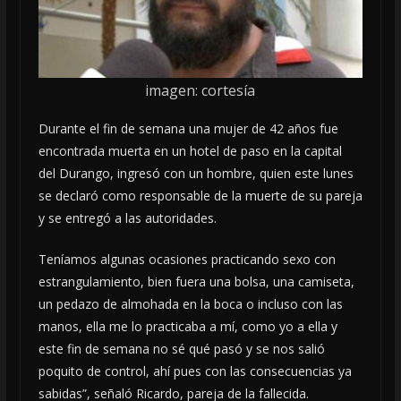
imagen: cortesía
Durante el fin de semana una mujer de 42 años
fue
encontrada muerta en un hotel de paso en la capital
del Durango, ingresó con un hombre, quien este lunes
se declaró como responsable de la muerte de su pareja
y se entregó a las autoridades.
Teníamos algunas ocasiones practicando sexo con
estrangulamiento, bien fuera una bolsa, una camiseta,
un pedazo de almohada en la boca o incluso con las
manos, ella me lo practicaba a mí, como yo a ella y
este fin de semana no sé qué pasó y se nos salió
poquito de control, ahí pues con las consecuencias ya
sabidas”, señaló Ricardo, pareja de la fallecida.