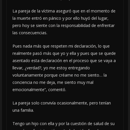
La pareja de la víctima aseguró que en el momento de
la muerte entró en pánico y por ello huyó del lugar,
pero hoy se siente con la responsabilidad de enfrentar
las consecuencias.
Pues nada más que respeten mi declaración, lo que
realmente pasó más que yo y ella y pues que se quede
asentado esta declaración en el proceso que se vaya a
llevar, ¿verdad?, yo me estoy entregando
voluntariamente porque créame no me siento… la
conciencia no me deja, me siento muy mal
emocionalmente”, comentó.
La pareja solo convivía ocasionalmente, pero tenían
una familia.
Tengo un hijo con ella y por la cuestión de salud de su