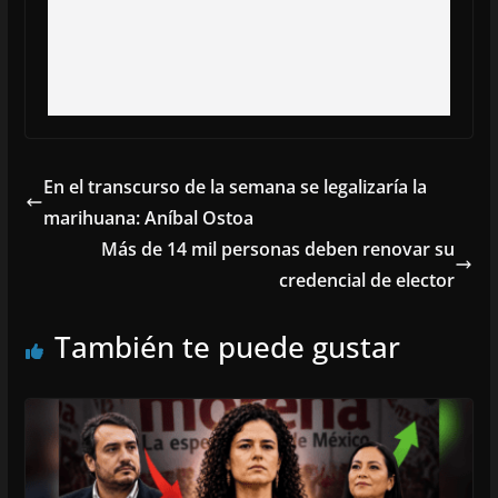
En el transcurso de la semana se legalizaría la
marihuana: Aníbal Ostoa
Más de 14 mil personas deben renovar su
credencial de elector
También te puede gustar