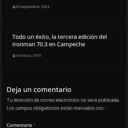
26 septiembre, 2024
Todo un éxito, la tercera edición del
Ironman 70.3 en Campeche
18 marzo, 2019
Deja un comentario
Tu dirección de correo electrónico no será publicada.
Los campos obligatorios están marcados con
*
Comentario
*