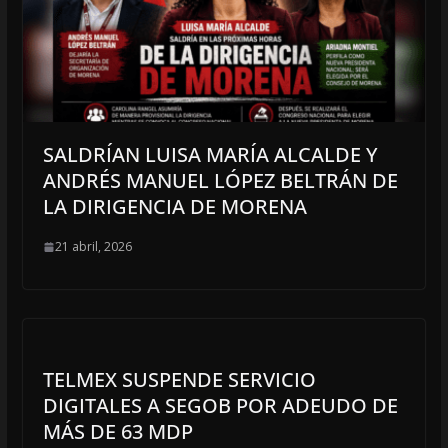
SALDRÍAN LUISA MARÍA ALCALDE Y
ANDRÉS MANUEL LÓPEZ BELTRÁN DE
LA DIRIGENCIA DE MORENA
21 abril, 2026
TELMEX SUSPENDE SERVICIO
DIGITALES A SEGOB POR ADEUDO DE
MÁS DE 63 MDP