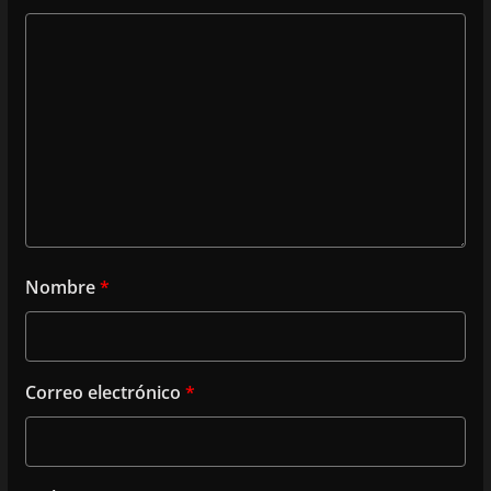
Nombre
*
Correo electrónico
*