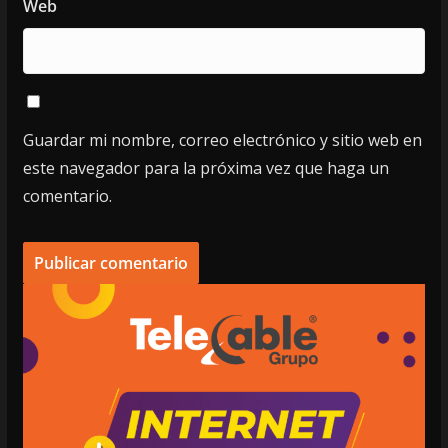
Web
Guardar mi nombre, correo electrónico y sitio web en
este navegador para la próxima vez que haga un
comentario.