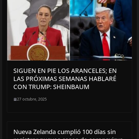
SIGUEN EN PIE LOS ARANCELES; EN
LAS PRÓXIMAS SEMANAS HABLARÉ
CON TRUMP: SHEINBAUM
27 octubre, 2025
Nueva Zelanda cumplió 100 días sin