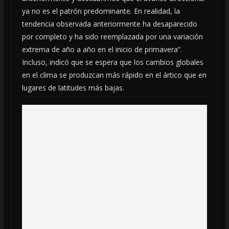
ya no es el patrón predominante. En realidad, la
tendencia observada anteriormente ha desaparecido
por completo y ha sido reemplazada por una variación
extrema de año a año en el inicio de primavera”.
Incluso, indicó que se espera que los cambios globales
en el clima se produzcan más rápido en el ártico que en
lugares de latitudes más bajas.