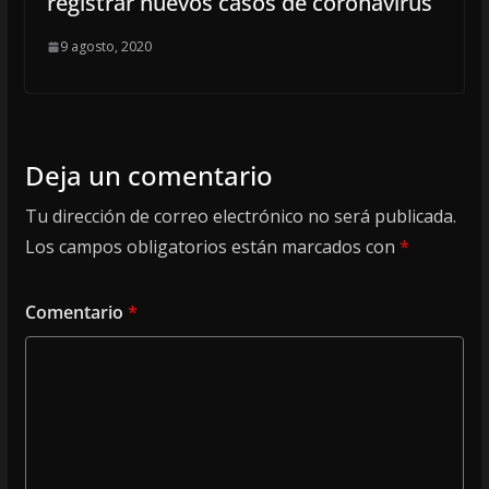
registrar nuevos casos de coronavirus
9 agosto, 2020
Deja un comentario
Tu dirección de correo electrónico no será publicada.
Los campos obligatorios están marcados con
*
Comentario
*