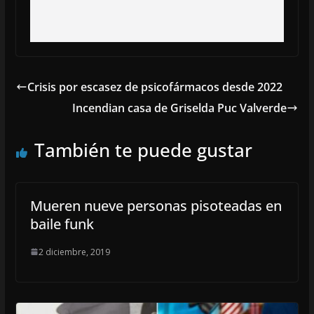
Crisis por escasez de psicofármacos desde 2022
Incendian casa de Griselda Puc Valverde
También te puede gustar
Mueren nueve personas pisoteadas en
baile funk
2 diciembre, 2019