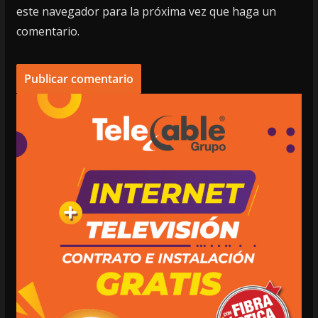
este navegador para la próxima vez que haga un
comentario.