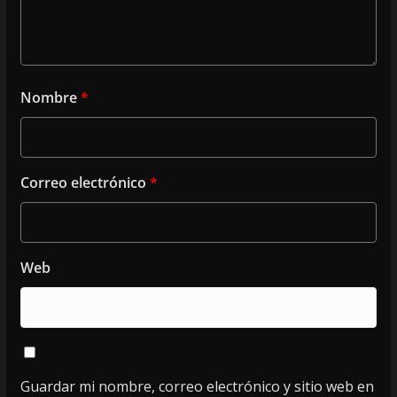
Nombre
*
Correo electrónico
*
Web
Guardar mi nombre, correo electrónico y sitio web en