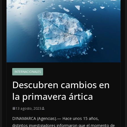
INTERNACIONALES
Descubren cambios en
la primavera ártica
13 agosto, 2023
DINAMARCA (Agencias).— Hace unos 15 años,
distintos investigadores informaron que el momento de