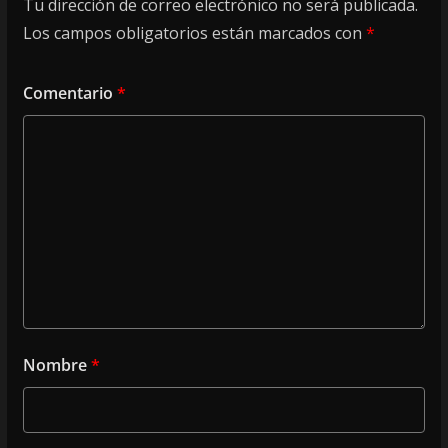
Tu dirección de correo electrónico no será publicada.
Los campos obligatorios están marcados con
*
Comentario
*
Nombre
*