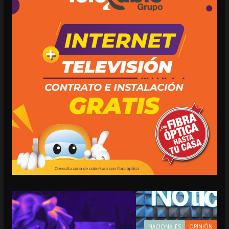
NACIONALES
OPINIÓN