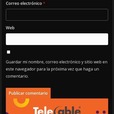
Correo electrónico
*
Web
Guardar mi nombre, correo electrónico y sitio web en
este navegador para la próxima vez que haga un
comentario.