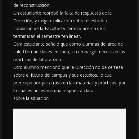
de reconstrucción.
Un estudiante reprobó la falta de respuesta de la
Dirección, y exige explicación sobre el estado o
condición de la Facultad y certeza acerca de si
terminarán el semestre “en línea”.
Otra estudiante señaló que como alumnas del área de
salud toman clases en línea, sin embargo, necesitan las
prácticas de laboratorio.
Otro alumno mencionó que la Dirección no da certeza
sobre el futuro del campus y sus estudios, lo cual
preocupa porque atrasa en las materias y prácticas, por
lo cual es necesaria una respuesta clara
sobre la situación.