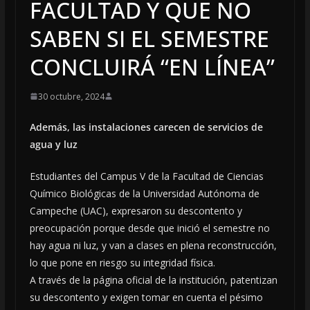
FACULTAD Y QUE NO
SABEN SI EL SEMESTRE
CONCLUIRÁ “EN LÍNEA”
30 octubre, 2024
Además, las instalaciones carecen de servicios de
agua y luz
Estudiantes del Campus V de la Facultad de Ciencias
Químico Biológicas de la Universidad Autónoma de
Campeche (UAC), expresaron su descontento y
preocupación porque desde que inició el semestre no
hay agua ni luz, y van a clases en plena reconstrucción,
lo que pone en riesgo su integridad física.
A través de la página oficial de la institución, patentizan
su descontento y exigen tomar en cuenta el pésimo