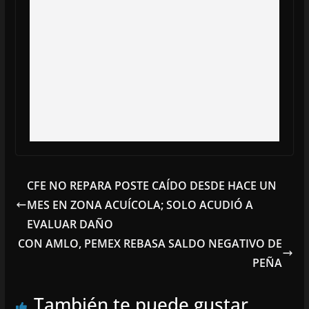
CFE NO REPARA POSTE CAÍDO DESDE HACE UN
MES EN ZONA ACUÍCOLA; SOLO ACUDIÓ A
EVALUAR DAÑO
CON AMLO, PEMEX REBASA SALDO NEGATIVO DE
PEÑA
También te puede gustar