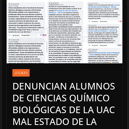
LOCALES
DENUNCIAN ALUMNOS
DE CIENCIAS QUÍMICO
BIOLÓGICAS DE LA UAC
MAL ESTADO DE LA