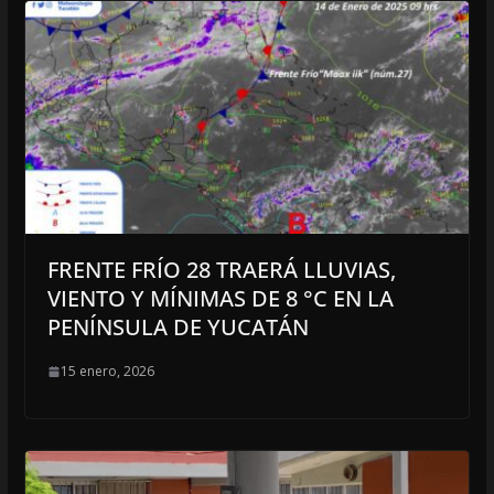
FRENTE FRÍO 28 TRAERÁ LLUVIAS,
VIENTO Y MÍNIMAS DE 8 °C EN LA
PENÍNSULA DE YUCATÁN
15 enero, 2026