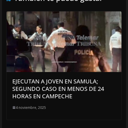
EJECUTAN A JOVEN EN SAMULA;
SEGUNDO CASO EN MENOS DE 24
HORAS EN CAMPECHE
4 noviembre, 2025