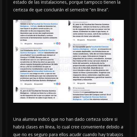
estado de las instalaciones, porque tampoco tienen la
certeza de que concluirán el semestre “en línea”.
Una alumna indicó que no han dado certeza sobre si
habrá clases en línea, lo cual cree conveniente debido a
que no es seguro para ellos acudir cuando hay trabajos