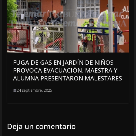
FUGA DE GAS EN JARDÍN DE NIÑOS
PROVOCA EVACUACIÓN. MAESTRA Y
ALUMNA PRESENTARON MALESTARES
24 septiembre, 2025
Deja un comentario