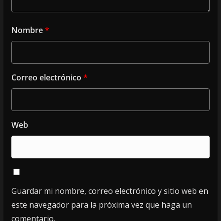
Nombre
*
Correo electrónico
*
Web
Guardar mi nombre, correo electrónico y sitio web en
este navegador para la próxima vez que haga un
comentario.