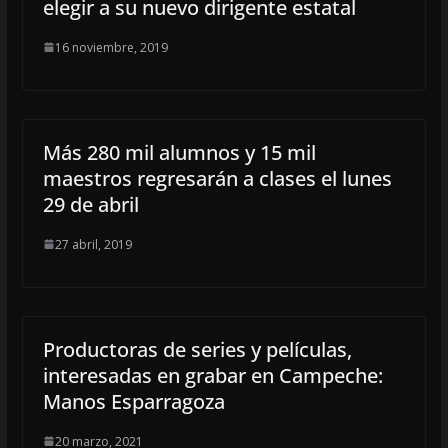
elegir a su nuevo dirigente estatal
16 noviembre, 2019
Más 280 mil alumnos y 15 mil
maestros regresarán a clases el lunes
29 de abril
27 abril, 2019
Productoras de series y películas,
interesadas en grabar en Campeche:
Manos Esparragoza
20 marzo, 2021