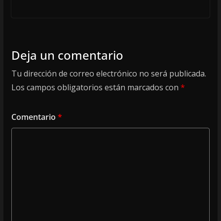
Deja un comentario
Tu dirección de correo electrónico no será publicada.
Los campos obligatorios están marcados con
*
Comentario
*