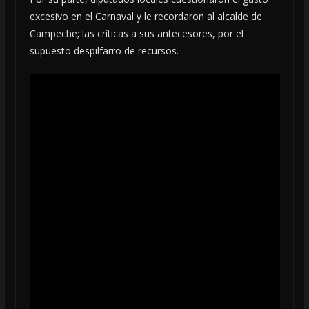
excesivo en el Carnaval y le recordaron al alcalde de
Campeche; las críticas a sus antecesores, por el
supuesto despilfarro de recursos.