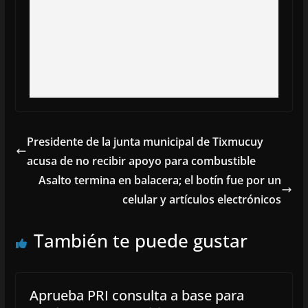
Presidente de la junta municipal de Tixmucuy
acusa de no recibir apoyo para combustible
Asalto termina en balacera; el botín fue por un
celular y artículos electrónicos
También te puede gustar
Aprueba PRI consulta a base para