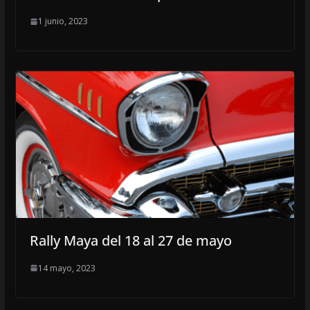
1 junio, 2023
Rally Maya del 18 al 27 de mayo
14 mayo, 2023