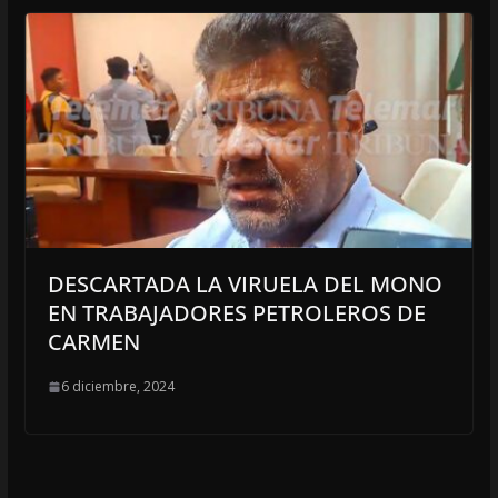
DESCARTADA LA VIRUELA DEL MONO
EN TRABAJADORES PETROLEROS DE
CARMEN
6 diciembre, 2024