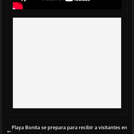
Playa Bonita se prepara para recibir a visitantes en