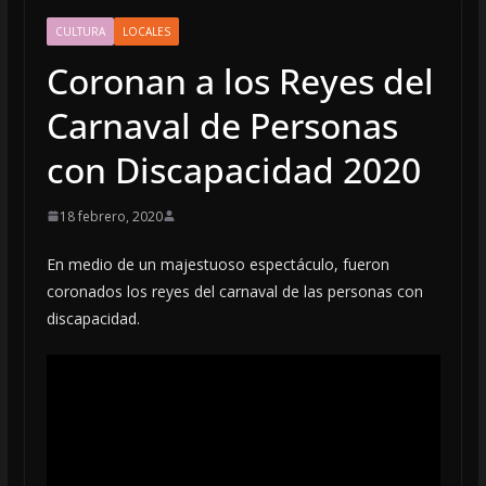
CULTURA
LOCALES
Coronan a los Reyes del
Carnaval de Personas
con Discapacidad 2020
18 febrero, 2020
En medio de un majestuoso espectáculo, fueron
coronados los reyes del carnaval de las personas con
discapacidad.