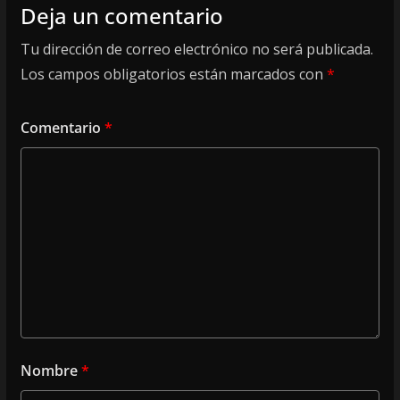
Deja un comentario
Tu dirección de correo electrónico no será publicada.
Los campos obligatorios están marcados con
*
Comentario
*
Nombre
*