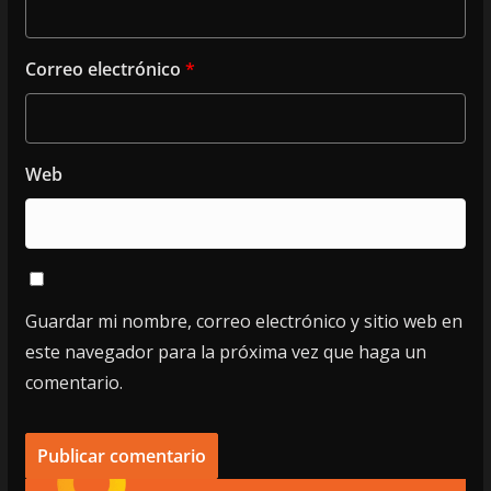
Correo electrónico
*
Web
Guardar mi nombre, correo electrónico y sitio web en
este navegador para la próxima vez que haga un
comentario.