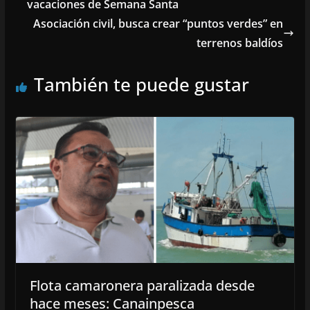
vacaciones de Semana Santa
Asociación civil, busca crear “puntos verdes” en
terrenos baldíos
También te puede gustar
Flota camaronera paralizada desde
hace meses: Canainpesca