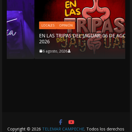
LOCALES
OPINIÓN
EN LAS TRIPAS DEL JAGUAR: 06 DE AGOSTO DE
2026
6 agosto, 2026
Copyright © 2026
TELEMAR CAMPECHE
. Todos los derechos