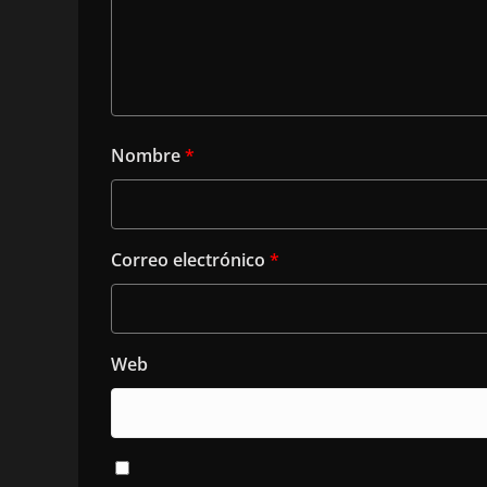
Nombre
*
Correo electrónico
*
Web