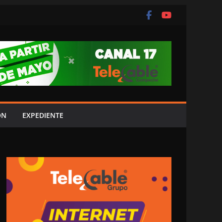
ÓN
EXPEDIENTE