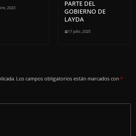
PARTE DEL
bre, 2023
GOBIERNO DE
LAYDA
17 julio, 2025
licada.
Los campos obligatorios están marcados con
*