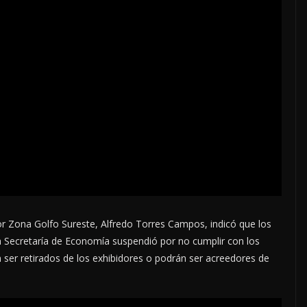
or Zona Golfo Sureste, Alfredo Torres Campos, indicó que los
 Secretaría de Economía suspendió por no cumplir con los
 ser retirados de los exhibidores o podrán ser acreedores de