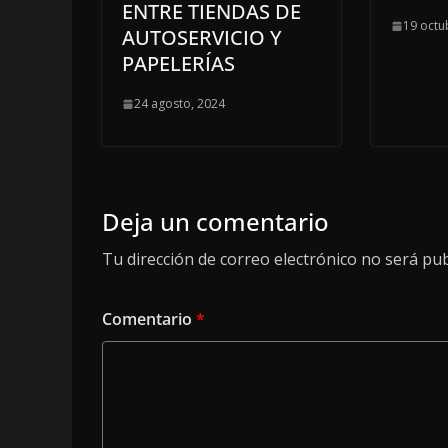
ENTRE TIENDAS DE
19 octu
AUTOSERVICIO Y
PAPELERÍAS
24 agosto, 2024
Deja un comentario
Tu dirección de correo electrónico no será pub
Comentario
*