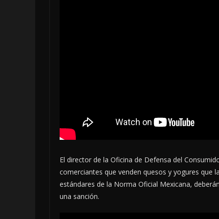
El director de la Oficina de Defensa del Consumid
comerciantes que venden quesos y yogures que la
estándares de la Norma Oficial Mexicana, deberán
una sanción.