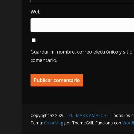
Web
Guardar mi nombre, correo electrónico y siti
comentario.
Copyright © 2026
TELEMAR CAMPECHE
. Todos los 
Tema:
ColorMag
por ThemeGrill. Funciona con
Word