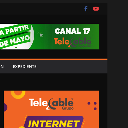
ÓN
EXPEDIENTE