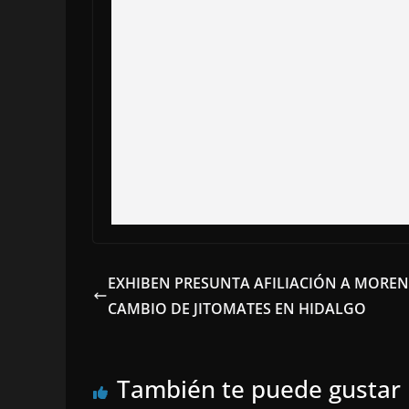
EXHIBEN PRESUNTA AFILIACIÓN A MOREN
CAMBIO DE JITOMATES EN HIDALGO
También te puede gustar