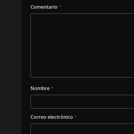
Comentario
*
Nombre
*
Correo electrónico
*