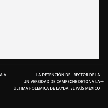
A A
LA DETENCIÓN DEL RECTOR DE LA
UNIVERSIDAD DE CAMPECHE DETONA LA
ÚLTIMA POLÉMICA DE LAYDA: EL PAÍS MÉXICO