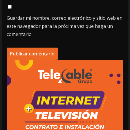
Guardar mi nombre, correo electrónico y sitio web en
este navegador para la próxima vez que haga un
comentario.