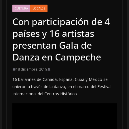
CULTURA
LOCALES
Con participación de 4
países y 16 artistas
presentan Gala de
Danza en Campeche
18 diciembre, 2019
16 bailarines de Canadá, España, Cuba y México se
unieron a través de la danza, en el marco del Festival
Internacional del Centros Histórico.