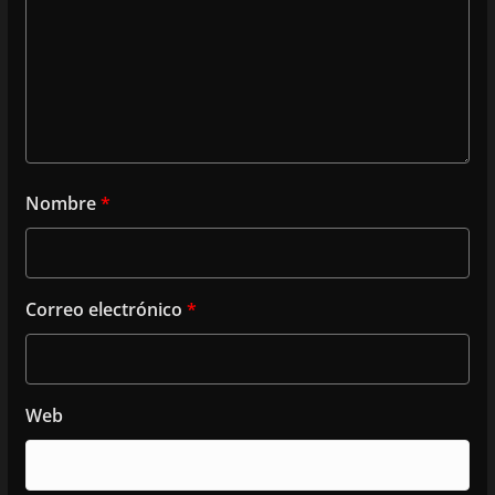
Nombre
*
Correo electrónico
*
Web