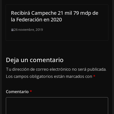
Recibirá Campeche 21 mil 79 mdp de
la Federación en 2020
26 noviembre, 2019
Deja un comentario
Tu dirección de correo electrónico no será publicada.
Los campos obligatorios están marcados con
*
Comentario
*