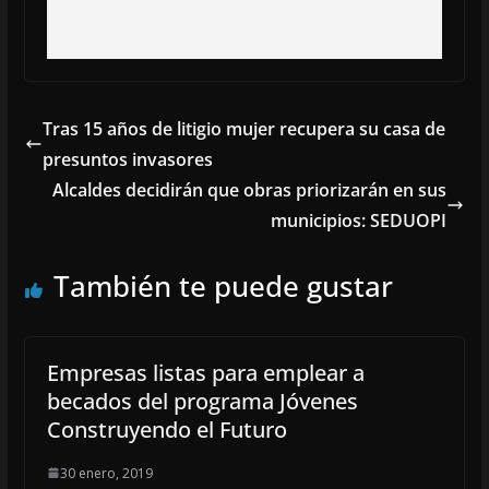
Tras 15 años de litigio mujer recupera su casa de
presuntos invasores
Alcaldes decidirán que obras priorizarán en sus
municipios: SEDUOPI
También te puede gustar
Empresas listas para emplear a
becados del programa Jóvenes
Construyendo el Futuro
30 enero, 2019