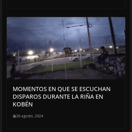
MOMENTOS EN QUE SE ESCUCHAN
DISPAROS DURANTE LA RIÑA EN
KOBÉN
26 agosto, 2024