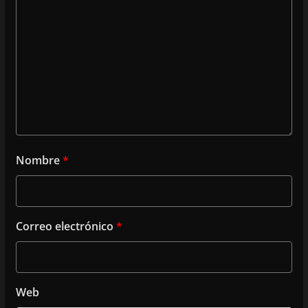
Nombre
*
Correo electrónico
*
Web