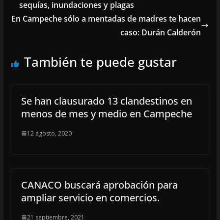
sequías, inundaciones y plagas
En Campeche sólo a mentadas de madres te hacen
caso: Durán Calderón
También te puede gustar
Se han clausurado 13 clandestinos en
menos de mes y medio en Campeche
12 agosto, 2020
CANACO buscará aprobación para
ampliar servicio en comercios.
21 septiembre, 2021