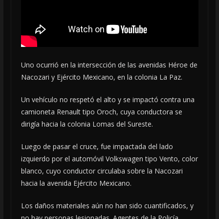
Uno ocurrió en la intersección de las avenidas Héroe de
Nacozari y Ejército Mexicano, en la colonia La Paz.
Un vehículo no respetó el alto y se impactó contra una
camioneta Renault tipo Oroch, cuya conductora se
dirigía hacia la colonia Lomas del Sureste.
Luego de pasar el cruce, fue impactada del lado
izquierdo por el automóvil Volkswagen tipo Vento, color
blanco, cuyo conductor circulaba sobre la Nacozari
hacia la avenida Ejército Mexicano.
Los daños materiales aún no han sido cuantificados, y
no hay personas lesionadas. Agentes de la Policía