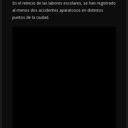
En el reinicio de las labores escolares, se han registrado
al menos dos accidentes aparatosos en distintos
puntos de la ciudad.