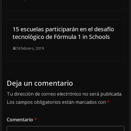
15 escuelas participarán en el desafío
tecnológico de Fórmula 1 in Schools
18 febrero, 2019
Deja un comentario
Tu dirección de correo electrónico no será publicada.
Los campos obligatorios están marcados con
*
Comentario
*