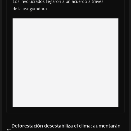
Los involucrados llegaron a un acuerdo a través
de la aseguradora.
Deforestación desestabiliza el clima; aumentarán