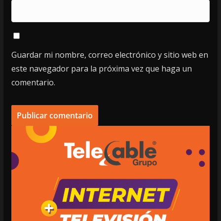
Guardar mi nombre, correo electrónico y sitio web en
este navegador para la próxima vez que haga un
comentario.