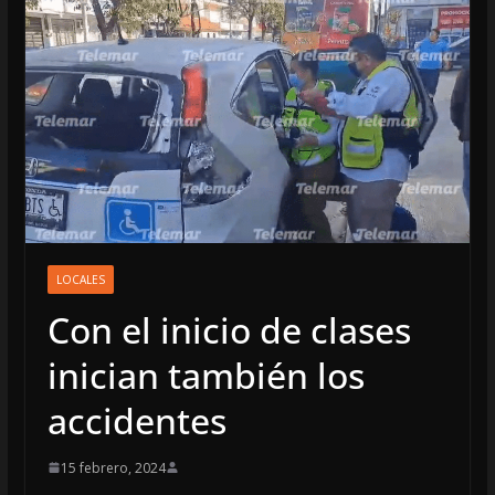
LOCALES
Con el inicio de clases
inician también los
accidentes
15 febrero, 2024