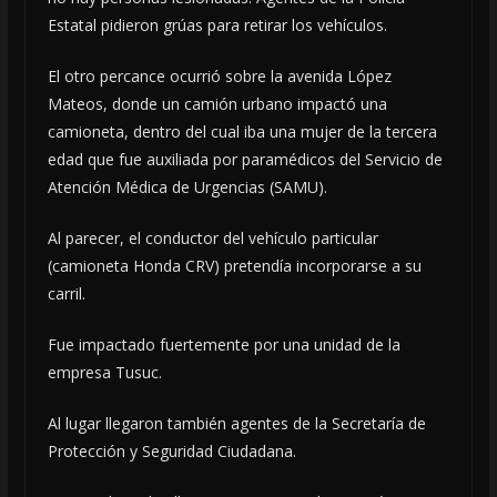
Estatal pidieron grúas para retirar los vehículos.
El otro percance ocurrió sobre la avenida López
Mateos, donde un camión urbano impactó una
camioneta, dentro del cual iba una mujer de la tercera
edad que fue auxiliada por paramédicos del Servicio de
Atención Médica de Urgencias (SAMU).
Al parecer, el conductor del vehículo particular
(camioneta Honda CRV) pretendía incorporarse a su
carril.
Fue impactado fuertemente por una unidad de la
empresa Tusuc.
Al lugar llegaron también agentes de la Secretaría de
Protección y Seguridad Ciudadana.