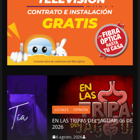
LOCALES
OPINIÓN
EN LAS TRIPAS DEL JAGUAR: 06 DE AGOSTO DE
2026
6 agosto, 2026