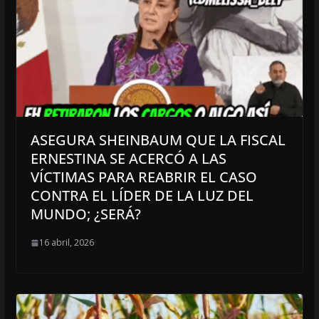
ASEGURA SHEINBAUM QUE LA FISCAL
ERNESTINA SE ACERCÓ A LAS
VÍCTIMAS PARA REABRIR EL CASO
CONTRA EL LÍDER DE LA LUZ DEL
MUNDO; ¿SERÁ?
16 abril, 2026