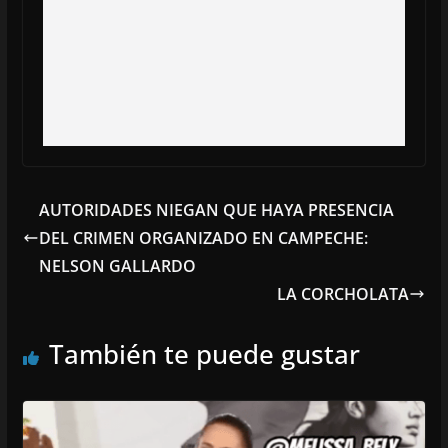
AUTORIDADES NIEGAN QUE HAYA PRESENCIA
DEL CRIMEN ORGANIZADO EN CAMPECHE:
NELSON GALLARDO
LA CORCHOLATA
También te puede gustar