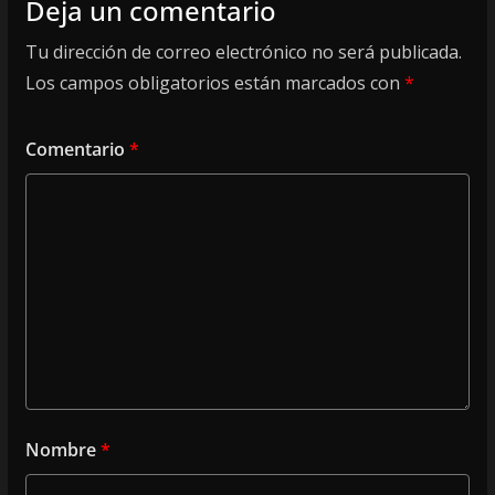
Deja un comentario
Tu dirección de correo electrónico no será publicada.
Los campos obligatorios están marcados con
*
Comentario
*
Nombre
*