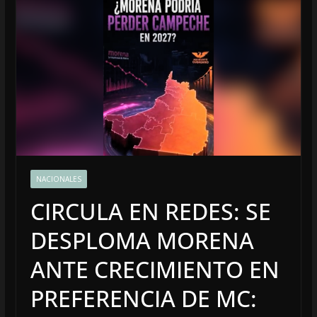
NACIONALES
CIRCULA EN REDES: SE
DESPLOMA MORENA
ANTE CRECIMIENTO EN
PREFERENCIA DE MC: