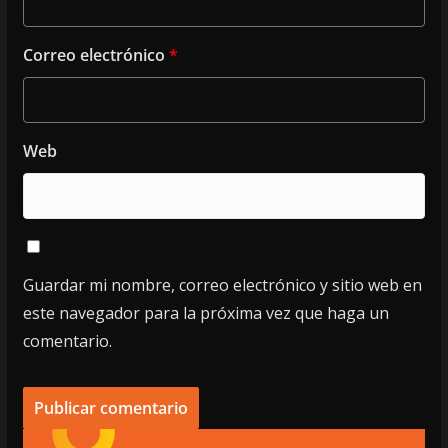
Correo electrónico
*
Web
Guardar mi nombre, correo electrónico y sitio web en
este navegador para la próxima vez que haga un
comentario.