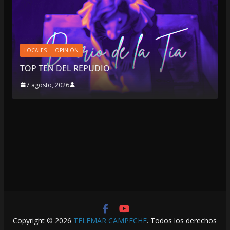
LOCALES
OPINIÓN
TOP TEN DEL REPUDIO
7 agosto, 2026
Copyright © 2026
TELEMAR CAMPECHE
. Todos los derechos