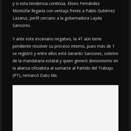
y si esta tendencia continúa, Eliseo Fernández
Montúfar llegaría con ventaja frente a Pablo Gutiérrez
Lazarus, perfil cercano a la gobernadora Layda
Sansores.
Y ante este escenario negativo, la 4T aún tiene
pendiente resolver su proceso interno, pues más de 1
se registró y entre ellos está Gerardo Sansores, sobrino
de la mandataria estatal y quien generó divisionismo en
la alianza oficialista al sumarse al Partido del Trabajo
(PT), remarcó Dato Mx.