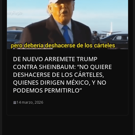
DE NUEVO ARREMETE TRUMP
CONTRA SHEINBAUM: “NO QUIERE
DESHACERSE DE LOS CÁRTELES,
QUIENES DIRIGEN MÉXICO, Y NO
PODEMOS PERMITIRLO”
14 marzo, 2026