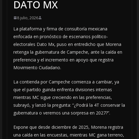
DATO MX
8 julio, 2026
La plataforma y firma de consultoría mexicana
enfocada en pronóstico de escenarios político-
electorales Dato Mx, puso en entredicho que Morena
retenga la gubernatura de Campeche, ante la caída en
preferencia y el incremento en apoyo que registra
Movimiento Ciudadano.
La contienda por Campeche comienza a cambiar, ya
que el partido guinda enfrenta divisiones internas
mientras MC sigue creciendo en las preferencias,
subrayó, y lanzó la pregunta: “¿Podrá la 4T conservar la
gubernatura o veremos una sorpresa en 2027?”.
Expone que desde diciembre de 2025, Morena registra
una caída en las encuestas, mientras MC gana terreno,