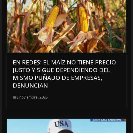
EN REDES: EL MAÍZ NO TIENE PRECIO
JUSTO Y SIGUE DEPENDIENDO DEL
MISMO PUÑADO DE EMPRESAS,
DENUNCIAN
8 noviembre, 2025