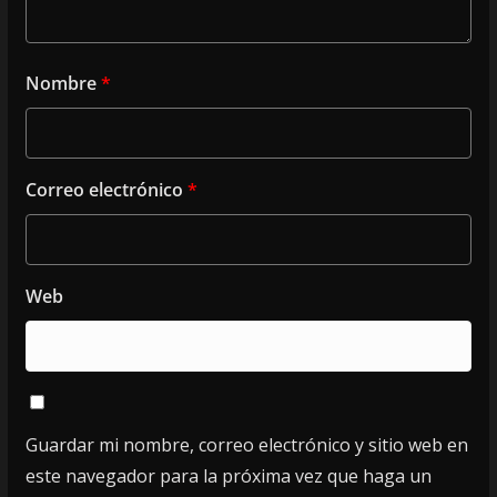
Nombre
*
Correo electrónico
*
Web
Guardar mi nombre, correo electrónico y sitio web en
este navegador para la próxima vez que haga un