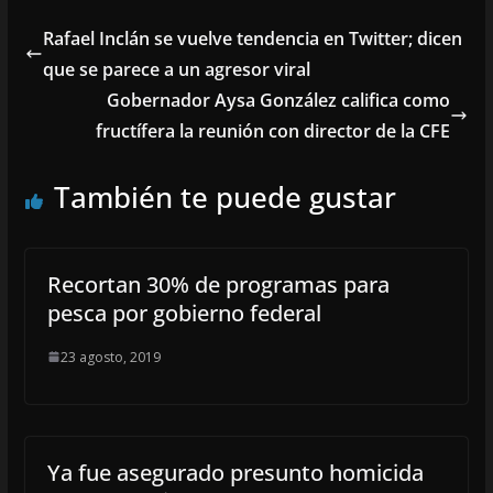
Rafael Inclán se vuelve tendencia en Twitter; dicen
que se parece a un agresor viral
Gobernador Aysa González califica como
fructífera la reunión con director de la CFE
También te puede gustar
Recortan 30% de programas para
pesca por gobierno federal
23 agosto, 2019
Ya fue asegurado presunto homicida