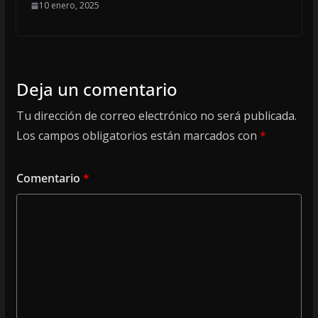
10 enero, 2025
Deja un comentario
Tu dirección de correo electrónico no será publicada.
Los campos obligatorios están marcados con
*
Comentario
*