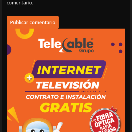
comentario.