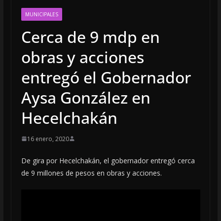
MUNICIPALES
Cerca de 9 mdp en
obras y acciones
entregó el Gobernador
Aysa González en
Hecelchakán
16 enero, 2020
De gira por Hecelchakán, el gobernador entregó cerca
de 9 millones de pesos en obras y acciones.