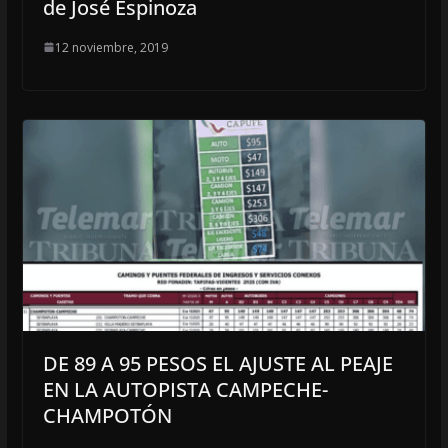
de José Espinoza
12 noviembre, 2019
DE 89 A 95 PESOS EL AJUSTE AL PEAJE
EN LA AUTOPISTA CAMPECHE-
CHAMPOTÓN