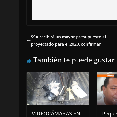
SSA recibirá un mayor presupuesto al
proyectado para el 2020, confirman
También te puede gustar
VIDEOCÁMARAS EN
Peque