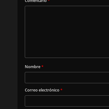
Comentario
*
Nombre
*
Correo electrónico
*