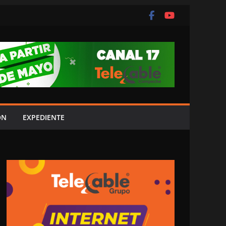
ÓN
EXPEDIENTE