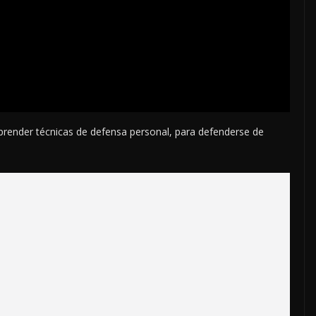
prender técnicas de defensa personal, para defenderse de