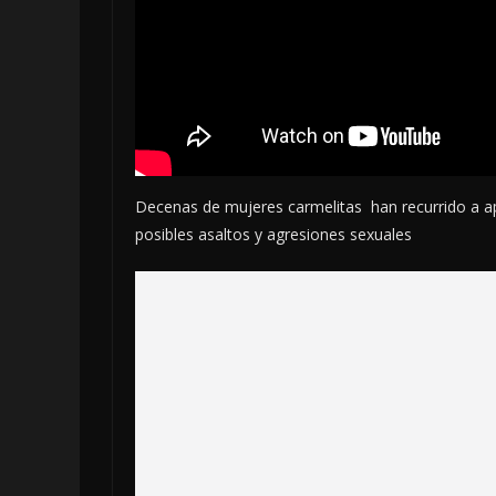
Decenas de mujeres carmelitas han recurrido a a
posibles asaltos y agresiones sexuales