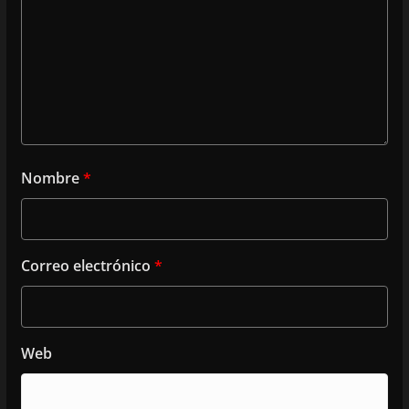
Nombre
*
Correo electrónico
*
Web