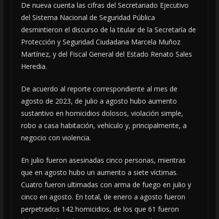
De nueva cuenta las cifras del Secretariado Ejecutivo
del Sistema Nacional de Seguridad Pública
desmintieron el discurso de la titular de la Secretaría de
Protección y Seguridad Ciudadana Marcela Muñoz
Martínez, y del Fiscal General del Estado Renato Sales
Heredia.
De acuerdo al reporte correspondiente al mes de
agosto de 2023, de julio a agosto hubo aumento
sustantivo en homicidios dolosos, violación simple,
robo a casa habitación, vehículo y, principalmente, a
negocio con violencia.
En julio fueron asesinadas cinco personas, mientras
que en agosto hubo un aumento a siete víctimas.
Cuatro fueron ultimadas con arma de fuego en julio y
cinco en agosto. En total, de enero a agosto fueron
perpetrados 142 homicidios, de los que 61 fueron