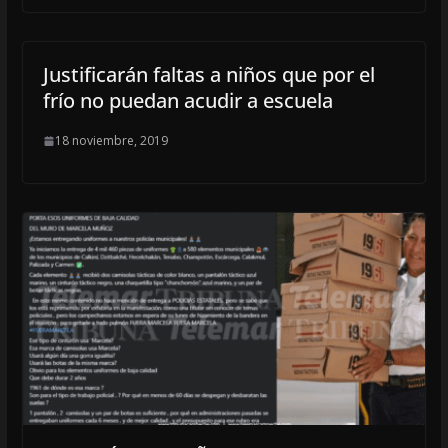
Justificarán faltas a niños que por el
frío no puedan acudir a escuela
18 noviembre, 2019