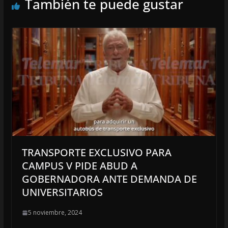
También te puede gustar
TRANSPORTE EXCLUSIVO PARA
CAMPUS V PIDE ABUD A
GOBERNADORA ANTE DEMANDA DE
UNIVERSITARIOS
5 noviembre, 2024