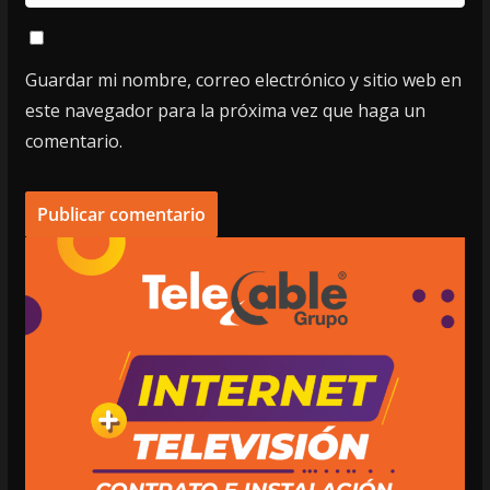
Guardar mi nombre, correo electrónico y sitio web en
este navegador para la próxima vez que haga un
comentario.