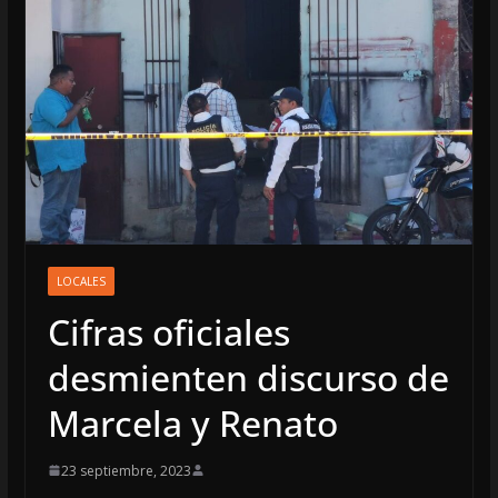
LOCALES
Cifras oficiales
desmienten discurso de
Marcela y Renato
23 septiembre, 2023