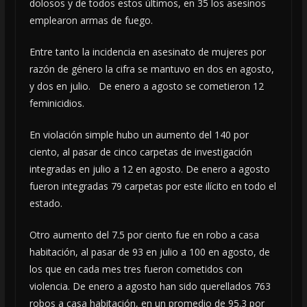
dolosos y de todos estos últimos, en 35 los asesinos
emplearon armas de fuego.
Entre tanto la incidencia en asesinato de mujeres por
razón de género la cifra se mantuvo en dos en agosto,
y dos en julio. De enero a agosto se cometieron 12
feminicidios.
En violación simple hubo un aumento del 140 por
ciento, al pasar de cinco carpetas de investigación
integradas en julio a 12 en agosto. De enero a agosto
fueron integradas 79 carpetas por este ilícito en todo el
estado.
Otro aumento del 7.5 por ciento fue en robo a casa
habitación, al pasar de 93 en julio a 100 en agosto, de
los que en cada mes tres fueron cometidos con
violencia. De enero a agosto han sido querellados 763
robos a casa habitación, en un promedio de 95.3 por