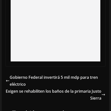
Gobierno Federal invertirá 5 mil mdp para tren
eléctrico
Exigen se rehabiliten los baños de la primaria Justo
Sierra