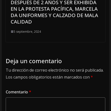
DESPUÉS DE 2 AÑOS Y SER EXHIBIDA
EN LA PROTESTA PACÍFICA, MARCELA
DA UNIFORMES Y CALZADO DE MALA
CALIDAD
5 septiembre, 2024
Deja un comentario
Tu dirección de correo electrónico no será publicada.
Los campos obligatorios están marcados con
*
Comentario
*