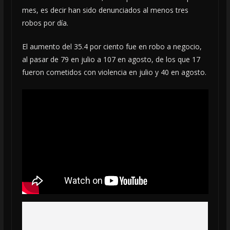
mes, es decir han sido denunciados al menos tres
robos por día.
El aumento del 35.4 por ciento fue en robo a negocio,
al pasar de 79 en julio a 107 en agosto, de los que 17
fueron cometidos con violencia en julio y 40 en agosto.